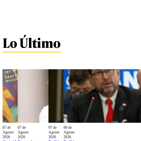
Lo Último
07 de
07 de
07 de
06 de
Agosto
Agosto
Agosto
Agosto
2026
2026
2026
2026