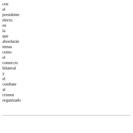
con
el
presidente
electo,
en
la
que
abordarán
temas
como
el
comercio
bilateral
y
el
combate
al
crimen
organizado.