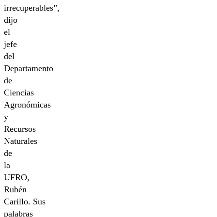
irrecuperables”,
dijo
el
jefe
del
Departamento
de
Ciencias
Agronómicas
y
Recursos
Naturales
de
la
UFRO,
Rubén
Carillo. Sus
palabras