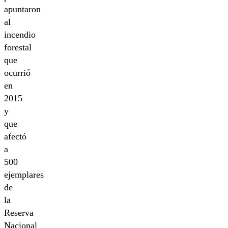
apuntaron
al
incendio
forestal
que
ocurrió
en
2015
y
que
afectó
a
500
ejemplares
de
la
Reserva
Nacional