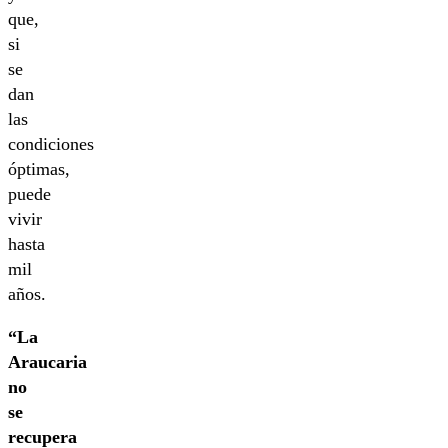
que,
si
se
dan
las
condiciones
óptimas,
puede
vivir
hasta
mil
años.
“La
Araucaria
no
se
recupera