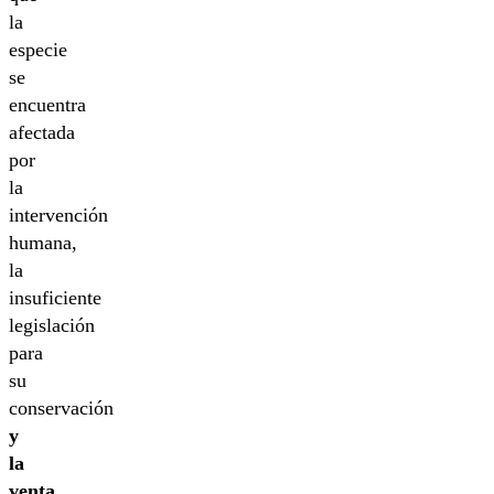
la
especie
se
encuentra
afectada
por
la
intervención
humana,
la
insuficiente
legislación
para
su
conservación
y
la
venta