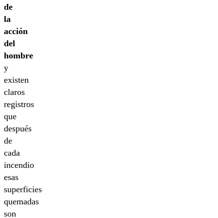
de
la
acción
del
hombre
y
existen
claros
registros
que
después
de
cada
incendio
esas
superficies
quemadas
son