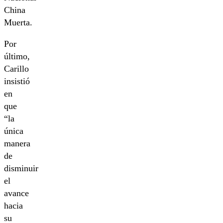
China
Muerta.
Por
último,
Carillo
insistió
en
que
“la
única
manera
de
disminuir
el
avance
hacia
su