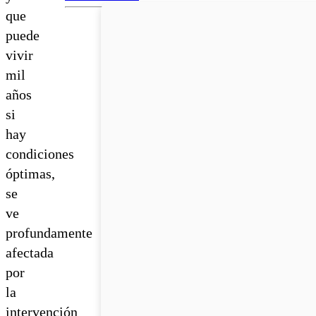
que
puede
vivir
mil
años
si
hay
condiciones
óptimas,
se
ve
profundamente
afectada
por
la
intervención