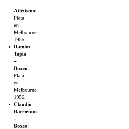
–
Atletismo
:
Plata
en
Melbourne
1956.
Ramón
Tapia
–
Boxeo
:
Plata
en
Melbourne
1956.
Claudio
Barrientos
–
Boxeo
: