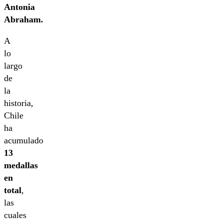
Antonia
Abraham.
A
lo
largo
de
la
historia,
Chile
ha
acumulado
13
medallas
en
total
,
las
cuales