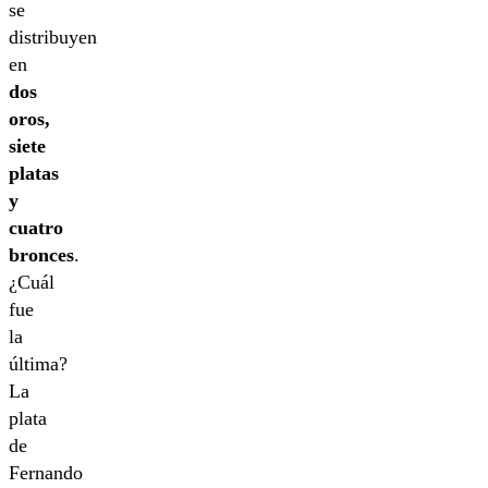
se
distribuyen
en
dos
oros,
siete
platas
y
cuatro
bronces
.
¿Cuál
fue
la
última?
La
plata
de
Fernando