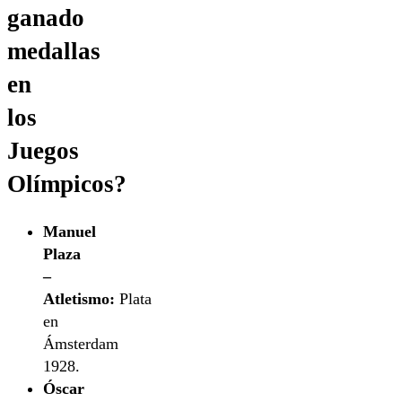
ganado
medallas
en
los
Juegos
Olímpicos?
Manuel
Plaza
–
Atletismo:
Plata
en
Ámsterdam
1928.
Óscar