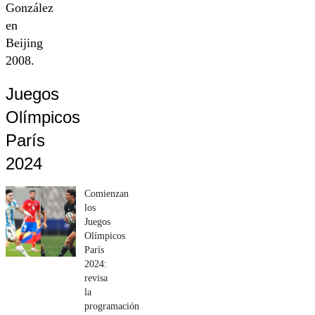
González
en
Beijing
2008.
Juegos
Olímpicos
París
2024
Comienzan
los
Juegos
Olímpicos
París
2024:
revisa
la
programación