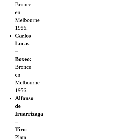
Bronce
en
Melbourne
1956.
Carlos
Lucas
–
Boxeo
:
Bronce
en
Melbourne
1956.
Alfonso
de
Iruarrizaga
–
Tiro
:
Plata