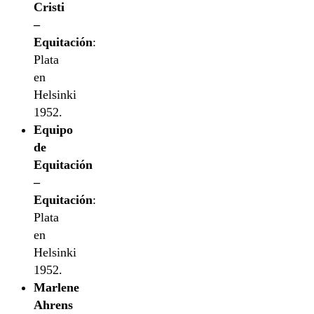
Cristi
–
Equitación
:
Plata
en
Helsinki
1952.
Equipo
de
Equitación
–
Equitación
:
Plata
en
Helsinki
1952.
Marlene
Ahrens