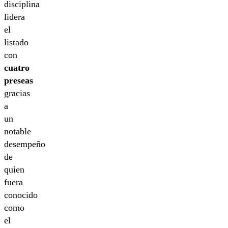
disciplina
lidera
el
listado
con
cuatro
preseas
gracias
a
un
notable
desempeño
de
quien
fuera
conocido
como
el