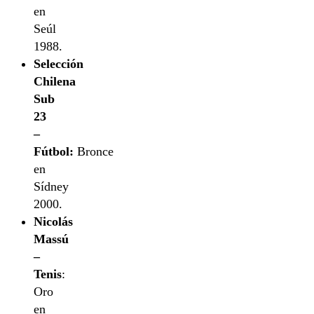
en
Seúl
1988.
Selección
Chilena
Sub
23
–
Fútbol:
Bronce
en
Sídney
2000.
Nicolás
Massú
–
Tenis
:
Oro
en