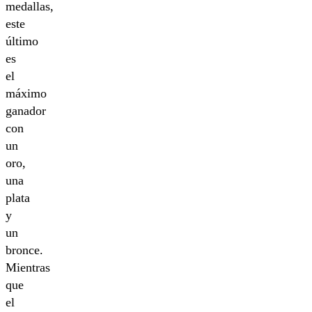
medallas,
este
último
es
el
máximo
ganador
con
un
oro,
una
plata
y
un
bronce.
Mientras
que
el