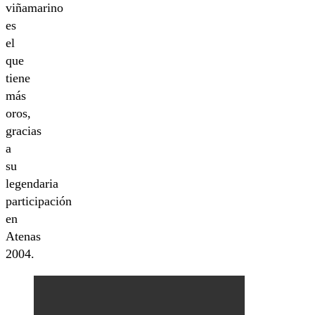
viñamarino
es
el
que
tiene
más
oros,
gracias
a
su
legendaria
participación
en
Atenas
2004.