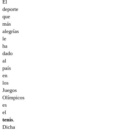
El
deporte
que
más
alegrías
le
ha
dado
al
país
en
los
Juegos
Olímpicos
es
el
tenis
.
Dicha