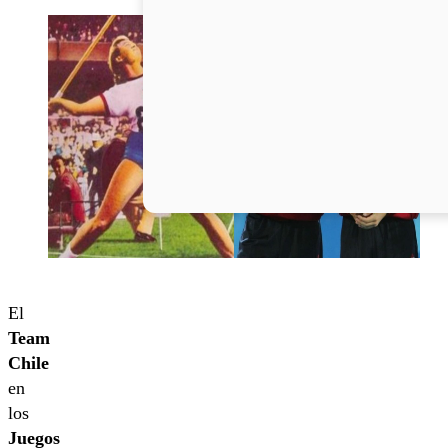
El
Team
Chile
en
los
Juegos