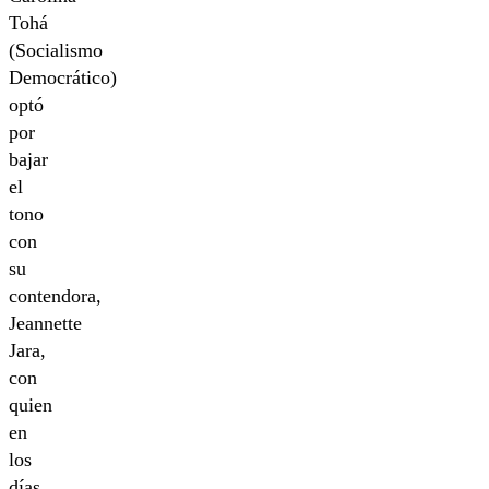
Tohá
(Socialismo
Democrático)
optó
por
bajar
el
tono
con
su
contendora,
Jeannette
Jara,
con
quien
en
los
días