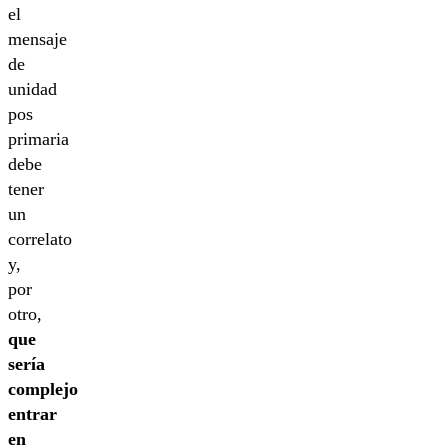
el
mensaje
de
unidad
pos
primaria
debe
tener
un
correlato
y,
por
otro,
que
sería
complejo
entrar
en