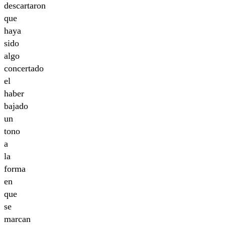
descartaron
que
haya
sido
algo
concertado
el
haber
bajado
un
tono
a
la
forma
en
que
se
marcan