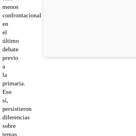
menos
confrontacional
en
el
último
debate
previo
a
la
primaria.
Eso
sí,
persistieron
diferencias
sobre
temas