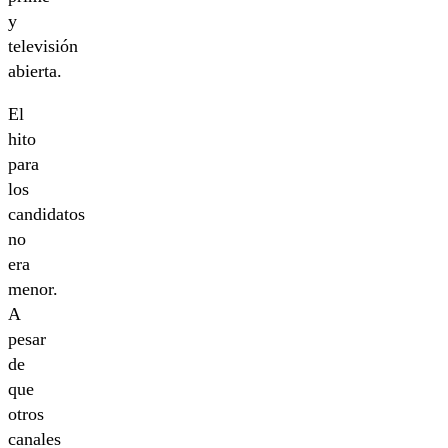
y
televisión
abierta.
El
hito
para
los
candidatos
no
era
menor.
A
pesar
de
que
otros
canales