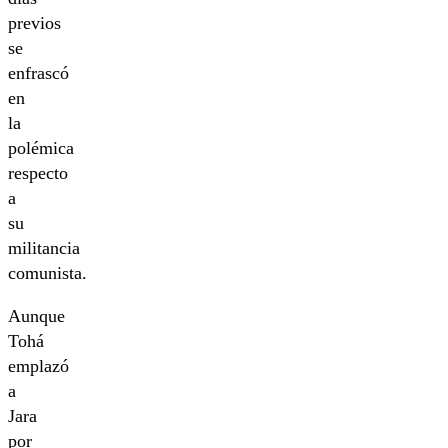
previos
se
enfrascó
en
la
polémica
respecto
a
su
militancia
comunista.
Aunque
Tohá
emplazó
a
Jara
por