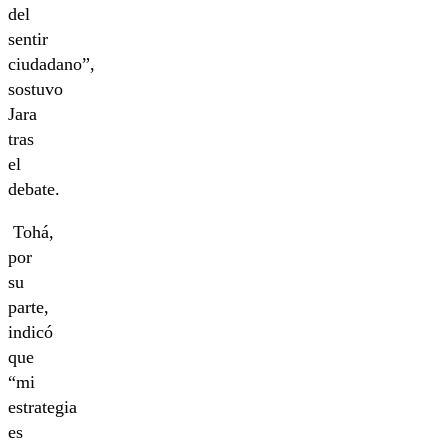
del
sentir
ciudadano”,
sostuvo
Jara
tras
el
debate.
Tohá,
por
su
parte,
indicó
que
“mi
estrategia
es