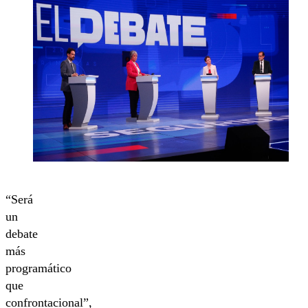
“Será
un
debate
más
programático
que
confrontacional”,