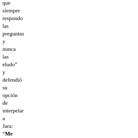
que
siempre
respondo
las
preguntas
y
nunca
las
eludo”
y
defendió
su
opción
de
interpelar
a
Jara:
“
Me