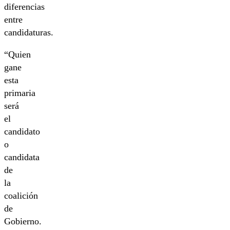
diferencias
entre
candidaturas.
“Quien
gane
esta
primaria
será
el
candidato
o
candidata
de
la
coalición
de
Gobierno.