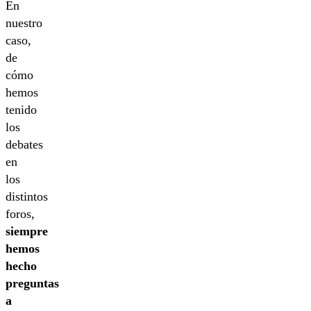
En
nuestro
caso,
de
cómo
hemos
tenido
los
debates
en
los
distintos
foros,
siempre
hemos
hecho
preguntas
a