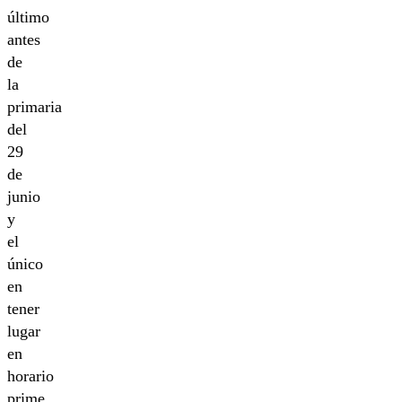
último
antes
de
la
primaria
del
29
de
junio
y
el
único
en
tener
lugar
en
horario
prime