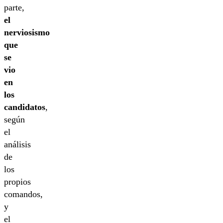
parte,
el
nerviosismo
que
se
vio
en
los
candidatos
,
según
el
análisis
de
los
propios
comandos,
y
el