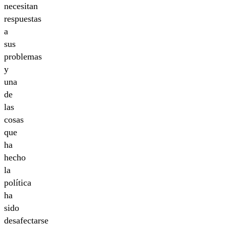
necesitan
respuestas
a
sus
problemas
y
una
de
las
cosas
que
ha
hecho
la
política
ha
sido
desafectarse