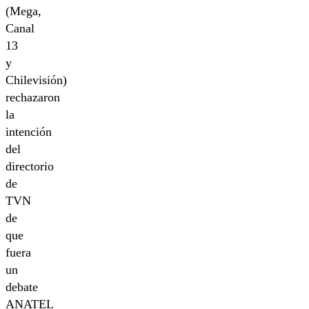
(Mega,
Canal
13
y
Chilevisión)
rechazaron
la
intención
del
directorio
de
TVN
de
que
fuera
un
debate
ANATEL