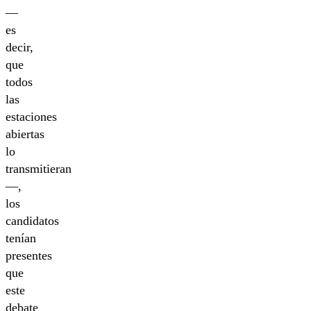
—
es
decir,
que
todos
las
estaciones
abiertas
lo
transmitieran
—,
los
candidatos
tenían
presentes
que
este
debate