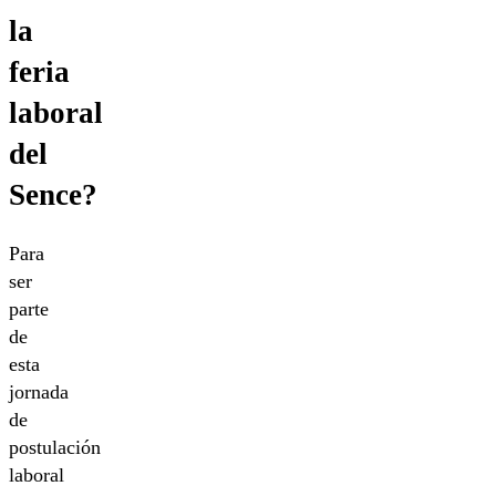
la
feria
laboral
del
Sence?
Para
ser
parte
de
esta
jornada
de
postulación
laboral