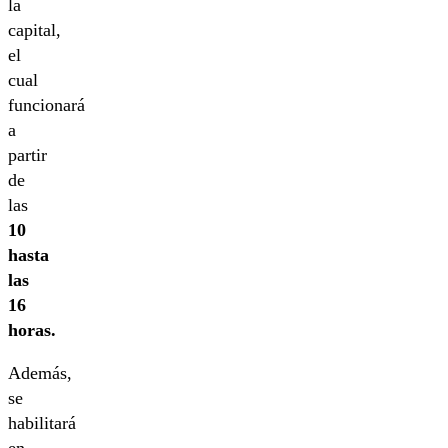
la
capital,
el
cual
funcionará
a
partir
de
las
10
hasta
las
16
horas.
Además,
se
habilitará