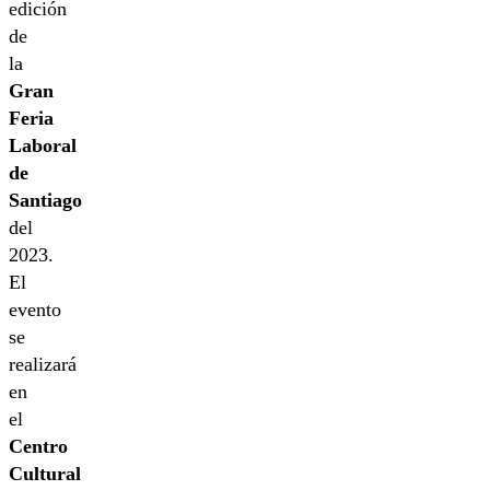
edición
de
la
Gran
Feria
Laboral
de
Santiago
del
2023.
El
evento
se
realizará
en
el
Centro
Cultural