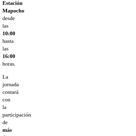
Estación
Mapocho
desde
las
10:00
hasta
las
16:00
horas.
La
jornada
contará
con
la
participación
de
más