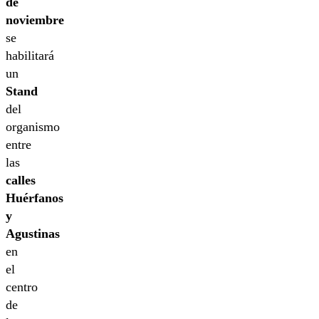
de
noviembre
se
habilitará
un
Stand
del
organismo
entre
las
calles
Huérfanos
y
Agustinas
en
el
centro
de