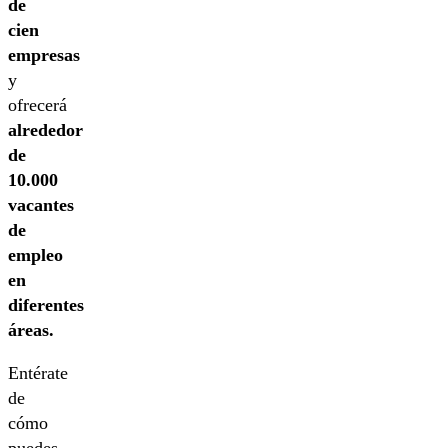
de
cien
empresas
y
ofrecerá
alrededor
de
10.000
vacantes
de
empleo
en
diferentes
áreas.
Entérate
de
cómo