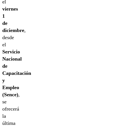
el
viernes
1
de
diciembre
,
desde
el
Servicio
Nacional
de
Capacitación
y
Empleo
(Sence)
,
se
ofrecerá
la
última