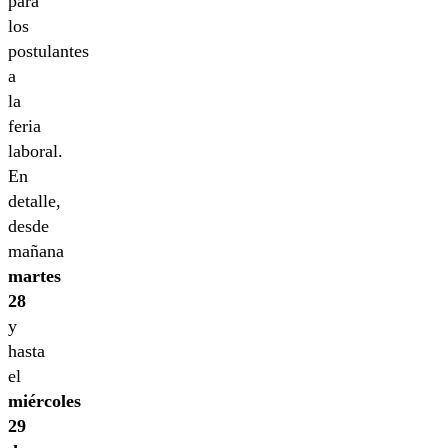
para
los
postulantes
a
la
feria
laboral.
En
detalle,
desde
mañana
martes
28
y
hasta
el
miércoles
29