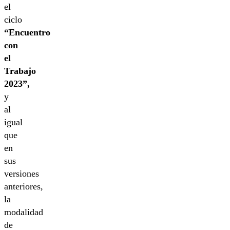
el
ciclo
“Encuentro
con
el
Trabajo
2023”,
y
al
igual
que
en
sus
versiones
anteriores,
la
modalidad
de