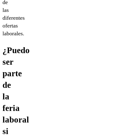
de
las
diferentes
ofertas
laborales.
¿Puedo
ser
parte
de
la
feria
laboral
si