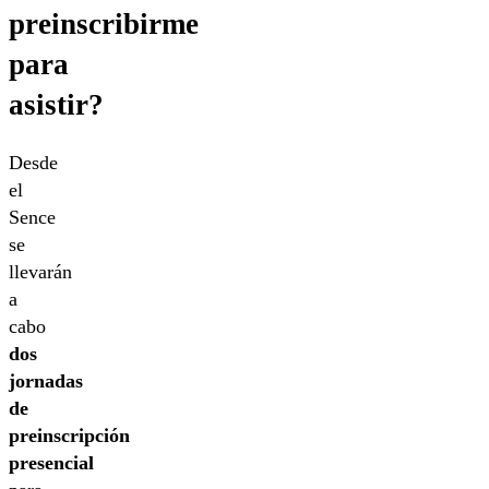
preinscribirme
para
asistir?
Desde
el
Sence
se
llevarán
a
cabo
dos
jornadas
de
preinscripción
presencial