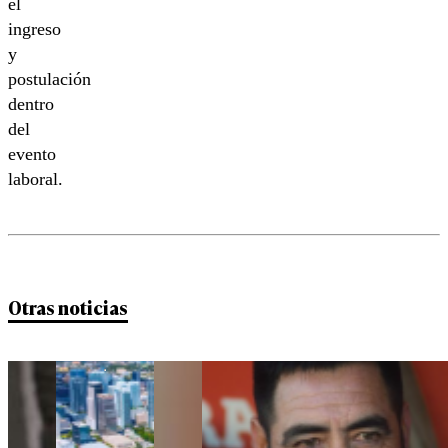
el
ingreso
y
postulación
dentro
del
evento
laboral.
Otras noticias