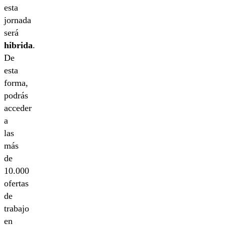
esta
jornada
será
hibrida
.
De
esta
forma,
podrás
acceder
a
las
más
de
10.000
ofertas
de
trabajo
en