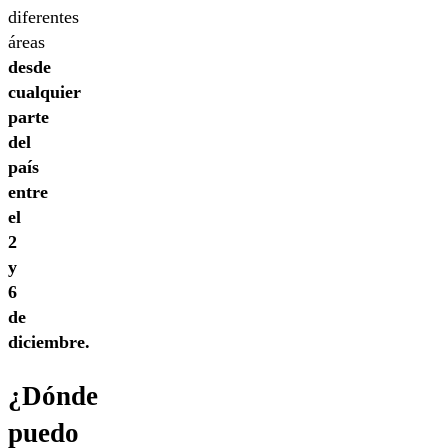
diferentes
áreas
desde
cualquier
parte
del
país
entre
el
2
y
6
de
diciembre.
¿Dónde
puedo