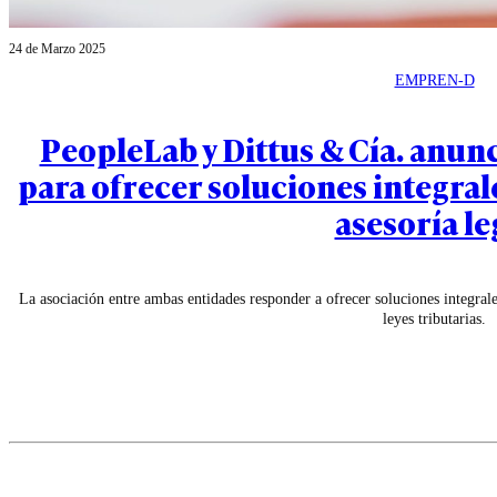
24 de Marzo 2025
EMPREN-D
PeopleLab y Dittus & Cía. anunc
para ofrecer soluciones integrale
asesoría le
La asociación entre ambas entidades responder a ofrecer soluciones integral
leyes tributarias.