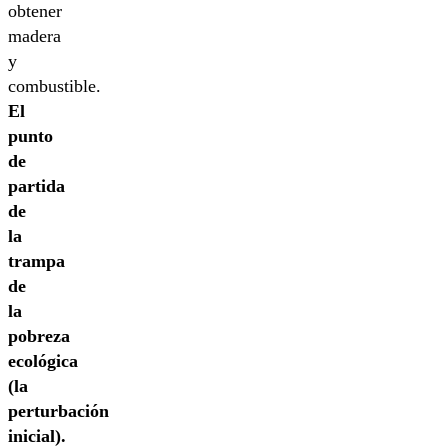
obtener
madera
y
combustible.
El
punto
de
partida
de
la
trampa
de
la
pobreza
ecológica
(la
perturbación
inicial).