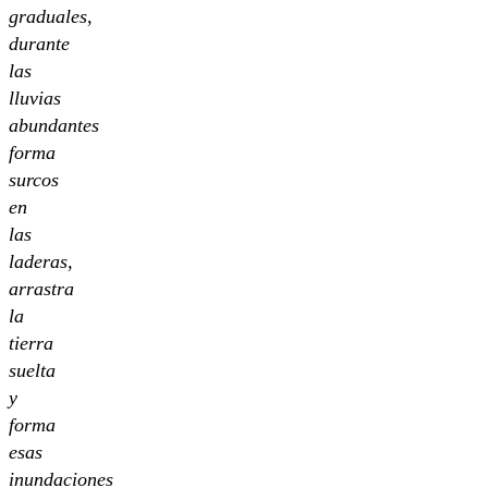
graduales,
durante
las
lluvias
abundantes
forma
surcos
en
las
laderas,
arrastra
la
tierra
suelta
y
forma
esas
inundaciones