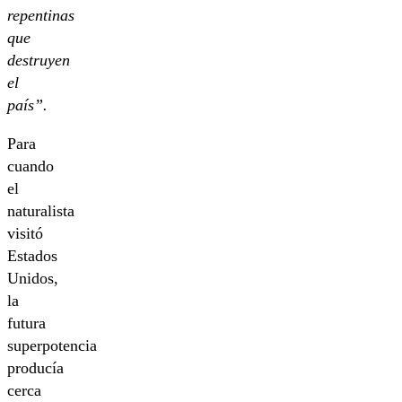
repentinas
que
destruyen
el
país”.
Para
cuando
el
naturalista
visitó
Estados
Unidos,
la
futura
superpotencia
producía
cerca