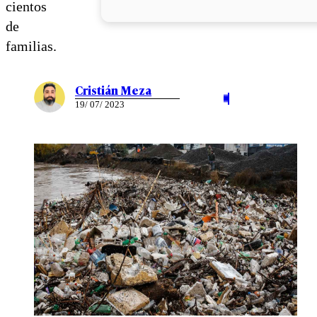
cientos
de
familias.
Cristián Meza
19/ 07/ 2023