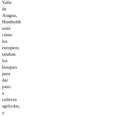
Valle
de
Aragua,
Humboldt
notó
cómo
los
europeos
talaban
los
bosques
para
dar
paso
a
cultivos
agrícolas,
y