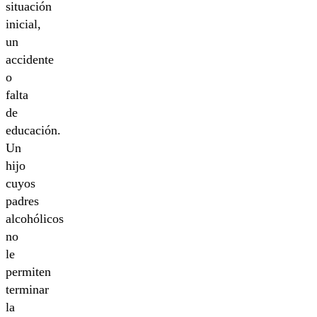
situación
inicial,
un
accidente
o
falta
de
educación.
Un
hijo
cuyos
padres
alcohólicos
no
le
permiten
terminar
la