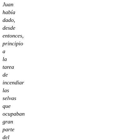
Juan
había
dado,
desde
entonces,
principio
a
la
tarea
de
incendiar
las
selvas
que
ocupaban
gran
parte
del