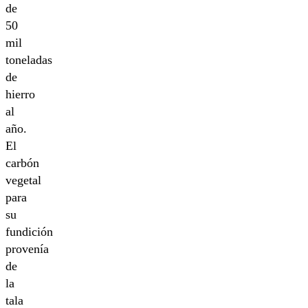
de
50
mil
toneladas
de
hierro
al
año.
El
carbón
vegetal
para
su
fundición
provenía
de
la
tala