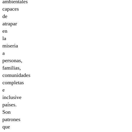
ambientales
capaces
de
atrapar
en
la
miseria
a
personas,
familias,
comunidades
completas
e
inclusive
países.
Son
patrones
que