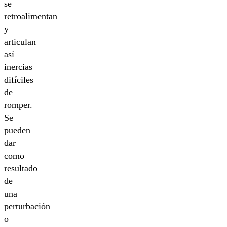
se
retroalimentan
y
articulan
así
inercias
difíciles
de
romper.
Se
pueden
dar
como
resultado
de
una
perturbación
o