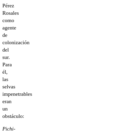
Pérez
Rosales
como
agente
de
colonización
del
sur.
Para
él,
las
selvas
impenetrables
eran
un
obstáculo:
Pichi-