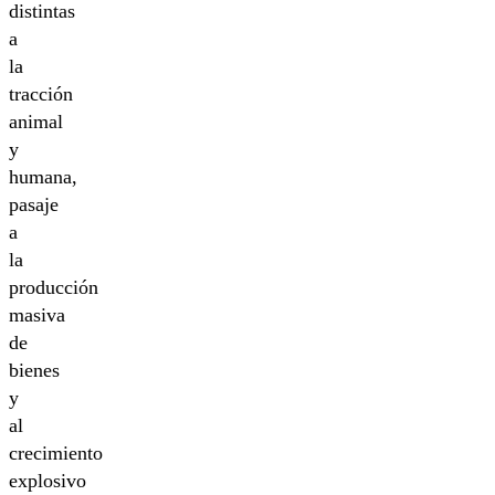
distintas
a
la
tracción
animal
y
humana,
pasaje
a
la
producción
masiva
de
bienes
y
al
crecimiento
explosivo