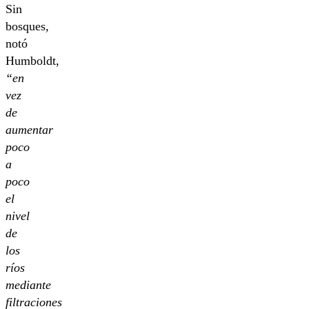
Sin
bosques,
notó
Humboldt,
“en
vez
de
aumentar
poco
a
poco
el
nivel
de
los
ríos
mediante
filtraciones