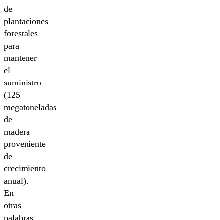
de
plantaciones
forestales
para
mantener
el
suministro
(125
megatoneladas
de
madera
proveniente
de
crecimiento
anual).
En
otras
palabras,