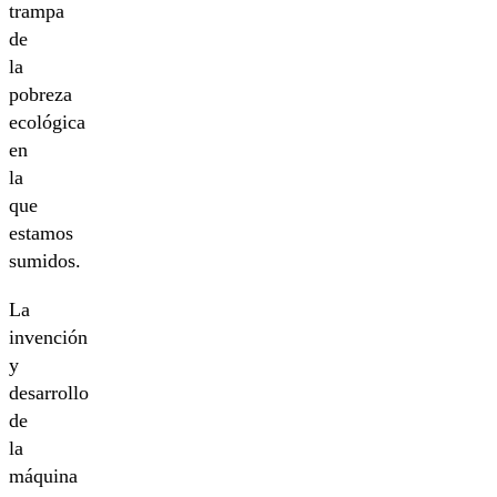
trampa
de
la
pobreza
ecológica
en
la
que
estamos
sumidos.
La
invención
y
desarrollo
de
la
máquina