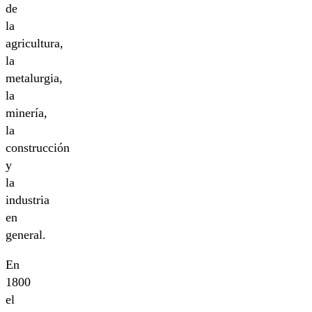
de
la
agricultura,
la
metalurgia,
la
minería,
la
construcción
y
la
industria
en
general.
En
1800
el