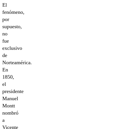
El
fenómeno,
por
supuesto,
no
fue
exclusivo
de
Norteamérica.
En
1850,
el
presidente
Manuel
Montt
nombró
a
Vicente