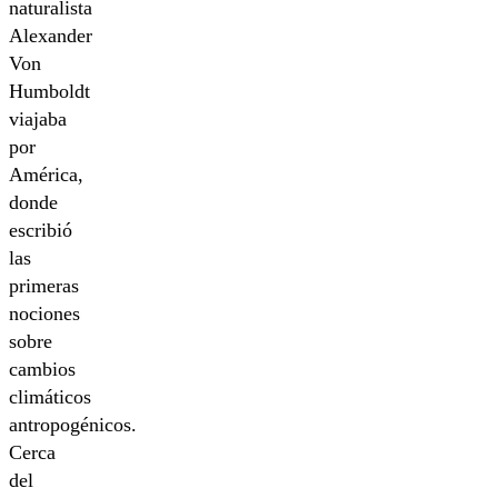
naturalista
Alexander
Von
Humboldt
viajaba
por
América,
donde
escribió
las
primeras
nociones
sobre
cambios
climáticos
antropogénicos.
Cerca
del