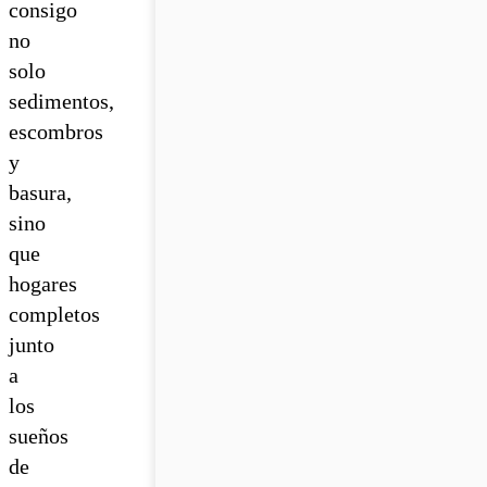
consigo
no
solo
sedimentos,
escombros
y
basura,
sino
que
hogares
completos
junto
a
los
sueños
de