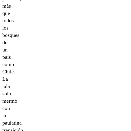
más
que
todos
los
bosques
de
un
país
como
Chile.
La
tala
solo
mermó
con
la
paulatina
transición