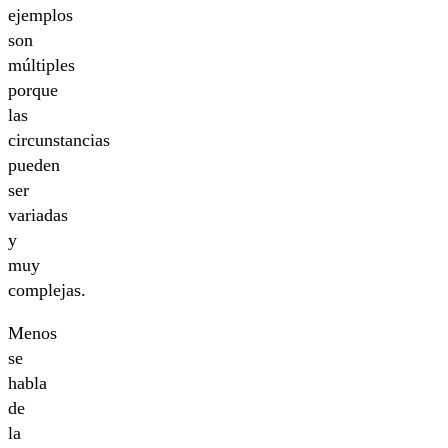
ejemplos
son
múltiples
porque
las
circunstancias
pueden
ser
variadas
y
muy
complejas.
Menos
se
habla
de
la