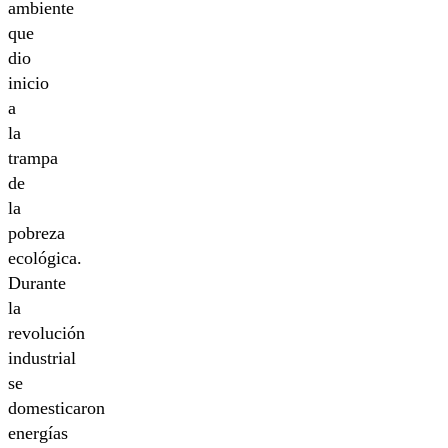
ambiente
que
dio
inicio
a
la
trampa
de
la
pobreza
ecológica.
Durante
la
revolución
industrial
se
domesticaron
energías