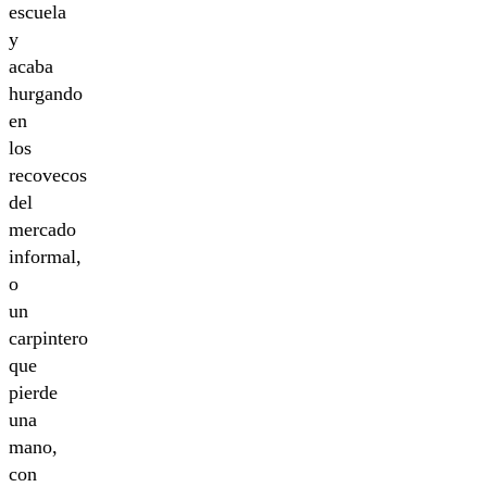
escuela
y
acaba
hurgando
en
los
recovecos
del
mercado
informal,
o
un
carpintero
que
pierde
una
mano,
con