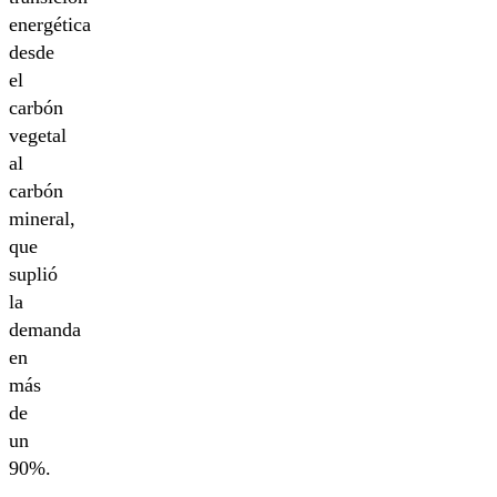
energética
desde
el
carbón
vegetal
al
carbón
mineral,
que
suplió
la
demanda
en
más
de
un
90%.