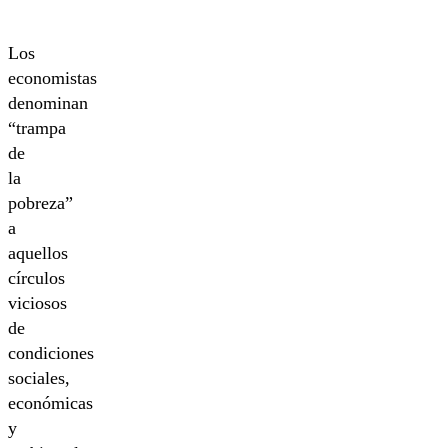
Los
economistas
denominan
“trampa
de
la
pobreza”
a
aquellos
círculos
viciosos
de
condiciones
sociales,
económicas
y