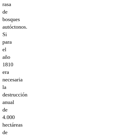
rasa
de
bosques
autóctonos.
Si
para
el
año
1810
era
necesaria
la
destrucción
anual
de
4.000
hectáreas
de