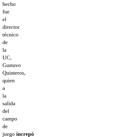
hecho
fue
el
director
técnico
de
la
UC,
Gustavo
Quinteros,
quien
a
la
salida
del
campo
de
juego
increpó