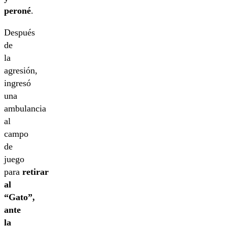
peroné
.
Después
de
la
agresión,
ingresó
una
ambulancia
al
campo
de
juego
para
retirar
al
“Gato”,
ante
la