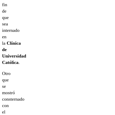
fin
de
que
sea
internado
en
la
Clínica
de
Universidad
Católica
.
Otro
que
se
mostró
consternado
con
el