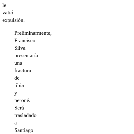
le
valió
expulsión.
Preliminarmente,
Francisco
Silva
presentaría
una
fractura
de
tibia
y
peroné.
Será
trasladado
a
Santiago