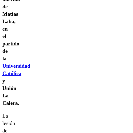
de
Matías
Laba,
en
el
partido
de
la
Universidad
Católica
y
Unión
La
Calera.
La
lesión
de