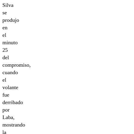
Silva
se
produjo
en
el
minuto
25
del
compromiso,
cuando
el
volante
fue
derribado
por
Laba,
mostrando
la