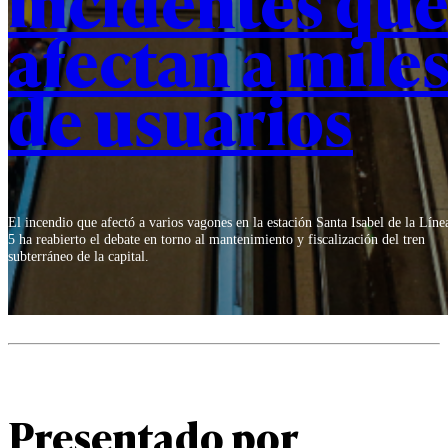
afectan a mile
de usuarios
El incendio que afectó a varios vagones en la estación Santa Isabel de la Líne
5 ha reabierto el debate en torno al mantenimiento y fiscalización del tren
subterráneo de la capital.
Presentado por