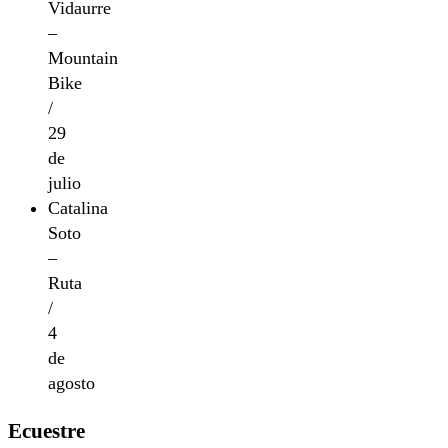
Vidaurre
–
Mountain
Bike
/
29
de
julio
Catalina
Soto
–
Ruta
/
4
de
agosto
Ecuestre