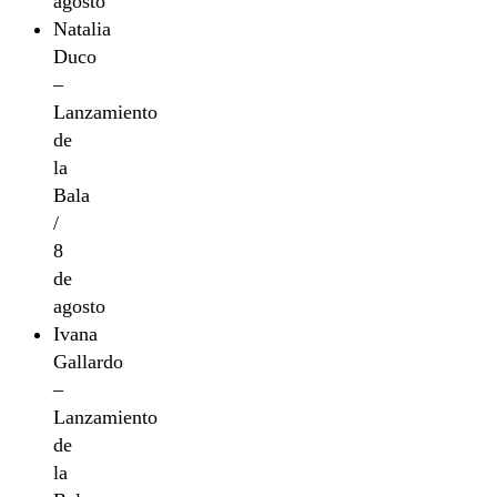
agosto
Natalia
Duco
–
Lanzamiento
de
la
Bala
/
8
de
agosto
Ivana
Gallardo
–
Lanzamiento
de
la