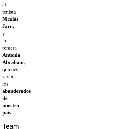
el
tenista
Nicolás
Jarry
y
la
remera
Antonia
Abraham
,
quienes
serán
los
abanderados
de
nuestro
país.
Team