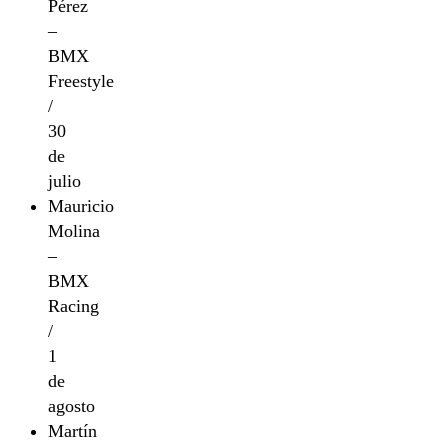
Pérez
–
BMX
Freestyle
/
30
de
julio
Mauricio
Molina
–
BMX
Racing
/
1
de
agosto
Martín