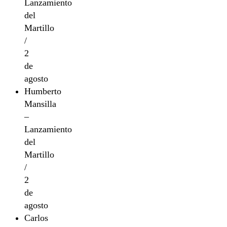
Lanzamiento
del
Martillo
/
2
de
agosto
Humberto
Mansilla
–
Lanzamiento
del
Martillo
/
2
de
agosto
Carlos