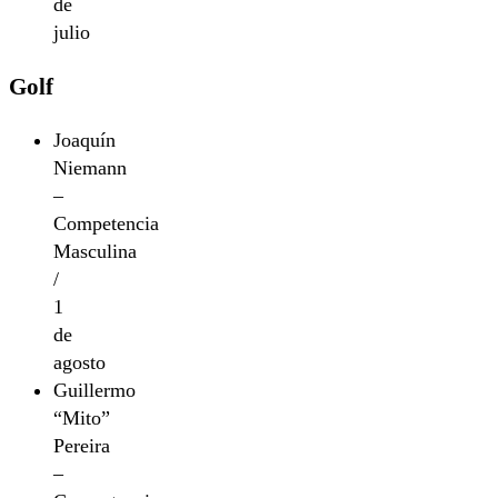
de
julio
Golf
Joaquín
Niemann
–
Competencia
Masculina
/
1
de
agosto
Guillermo
“Mito”
Pereira
–