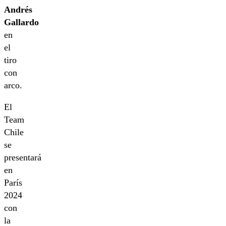
Andrés
Gallardo
en
el
tiro
con
arco.
El
Team
Chile
se
presentará
en
París
2024
con
la