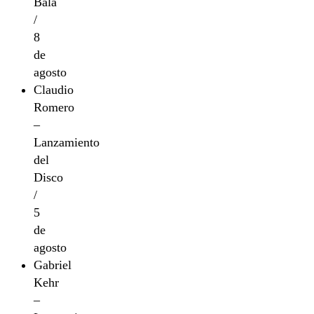
Bala
/
8
de
agosto
Claudio
Romero
–
Lanzamiento
del
Disco
/
5
de
agosto
Gabriel
Kehr
–