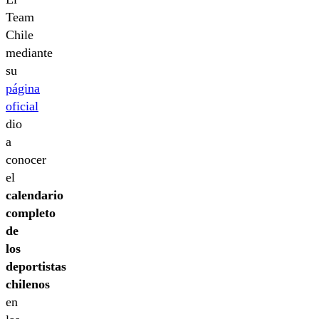
Team
Chile
mediante
su
página
oficial
dio
a
conocer
el
calendario
completo
de
los
deportistas
chilenos
en