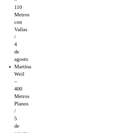
110
Metros
con
Vallas
/
4
de
agosto
Martina
Weil
–
400
Metros
Planos
/
5
de