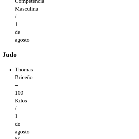
Competencia
Masculina
/
1
de
agosto
Judo
Thomas
Briceño
–
100
Kilos
/
1
de
agosto