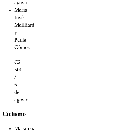
agosto
María
José
Mailliard
y
Paula
Gómez
–
C2
500
/
6
de
agosto
Ciclismo
Macarena