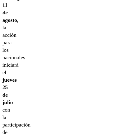
11
de
agosto
,
la
acción
para
los
nacionales
iniciará
el
jueves
25
de
julio
con
la
participación
de