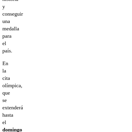
y
conseguir
una
medalla
para
el
país.
En
la
cita
olímpica,
que
se
extenderá
hasta
el
domingo