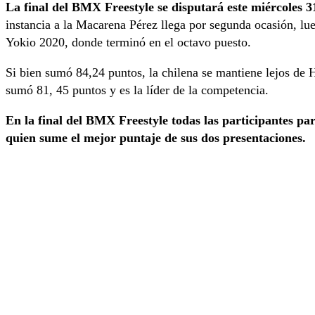
La final del BMX Freestyle se disputará este miércoles 31
instancia a la Macarena Pérez llega por segunda ocasión, lu
Yokio 2020, donde terminó en el octavo puesto.
Si bien sumó 84,24 puntos, la chilena se mantiene lejos de
sumó 81, 45 puntos y es la líder de la competencia.
En la final del BMX Freestyle todas las participantes par
quien sume el mejor puntaje de sus dos presentaciones.