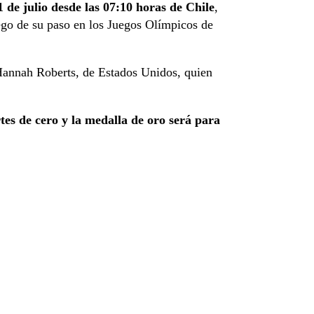
 de julio desde las 07:10 horas de Chile
,
ego de su paso en los Juegos Olímpicos de
 Hannah Roberts, de Estados Unidos, quien
tes de cero y la medalla de oro será para