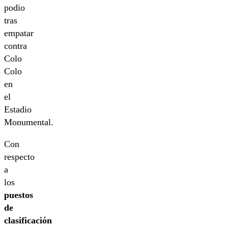
podio
tras
empatar
contra
Colo
Colo
en
el
Estadio
Monumental.
Con
respecto
a
los
puestos
de
clasificación