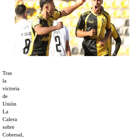
Tras
la
victoria
de
Unión
La
Calera
sobre
Cobresal,