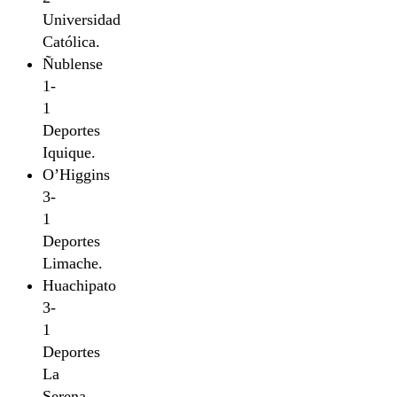
Universidad
Católica.
Ñublense
1-
1
Deportes
Iquique.
O’Higgins
3-
1
Deportes
Limache.
Huachipato
3-
1
Deportes
La
Serena.