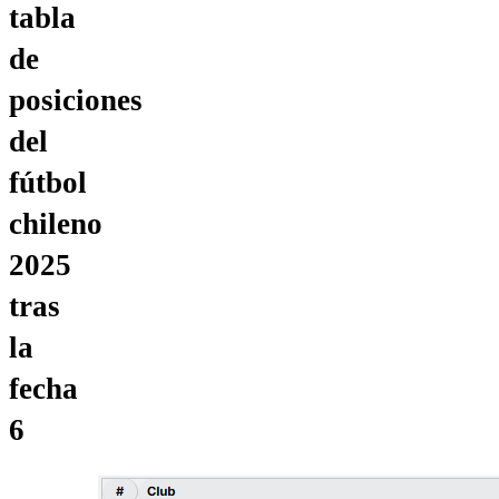
tabla
de
posiciones
del
fútbol
chileno
2025
tras
la
fecha
6