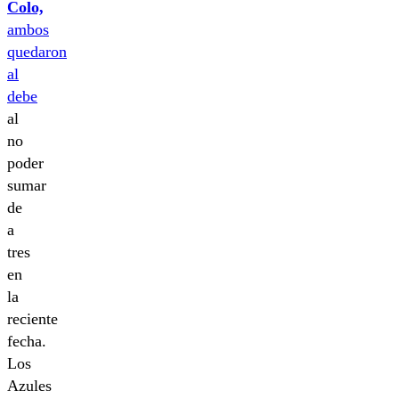
Colo,
ambos
quedaron
al
debe
al
no
poder
sumar
de
a
tres
en
la
reciente
fecha.
Los
Azules