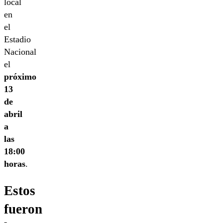
local
en
el
Estadio
Nacional
el
próximo
13
de
abril
a
las
18:00
horas
.
Estos
fueron