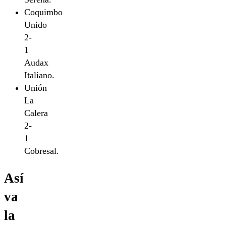
Coquimbo
Unido
2-
1
Audax
Italiano.
Unión
La
Calera
2-
1
Cobresal.
Así
va
la