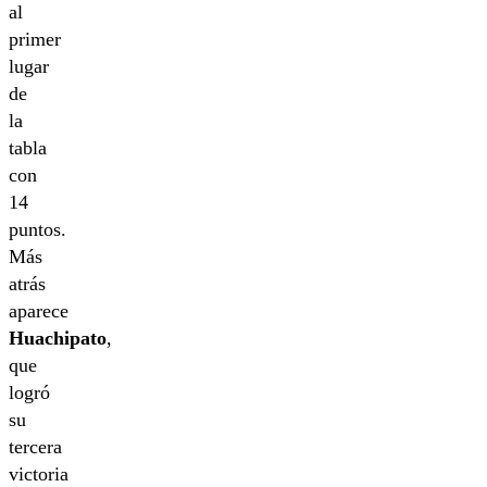
al
primer
lugar
de
la
tabla
con
14
puntos.
Más
atrás
aparece
Huachipato
,
que
logró
su
tercera
victoria