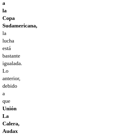
a
la
Copa
Sudamericana,
la
lucha
está
bastante
igualada.
Lo
anterior,
debido
a
que
Unión
La
Calera,
Audax