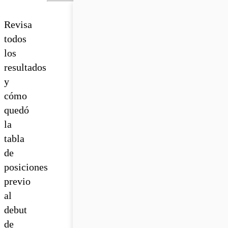
Revisa
todos
los
resultados
y
cómo
quedó
la
tabla
de
posiciones
previo
al
debut
de