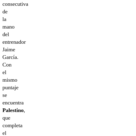
consecutiva
de
la
mano
del
entrenador
Jaime
García.
Con
el
mismo
puntaje
se
encuentra
Palestino
,
que
completa
el