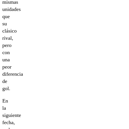
mismas
unidades
que
su
clásico
rival,
pero
con
una
peor
diferencia
de
gol.
En
la
siguiente
fecha,