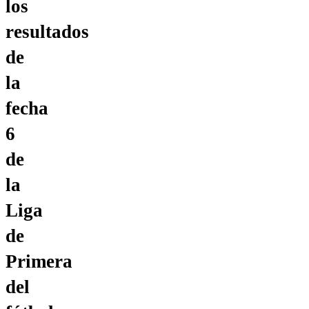
los
resultados
de
la
fecha
6
de
la
Liga
de
Primera
del