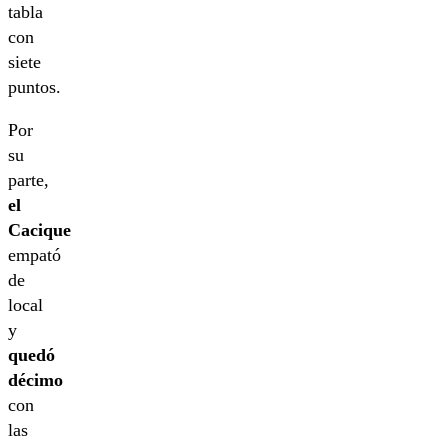
tabla
con
siete
puntos.
Por
su
parte,
el
Cacique
empató
de
local
y
quedó
décimo
con
las