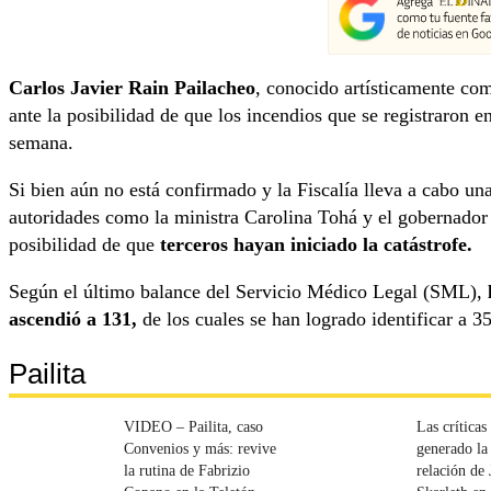
Carlos Javier Rain Pailacheo
, conocido artísticamente c
ante la posibilidad de que los incendios que se registraron e
semana.
Si bien aún no está confirmado y la Fiscalía lleva a cabo una
autoridades como la ministra Carolina Tohá y el gobernado
posibilidad de que
terceros hayan iniciado la catástrofe.
Según el último balance del Servicio Médico Legal (SML),
ascendió a 131,
de los cuales se han logrado identificar a 35
Pailita
VIDEO – Pailita, caso
Las críticas
Convenios y más: revive
generado la
la rutina de Fabrizio
relación de 