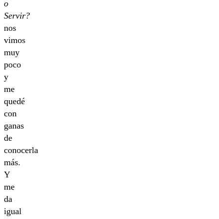
o
Servir?
nos
vimos
muy
poco
y
me
quedé
con
ganas
de
conocerla
más.
Y
me
da
igual