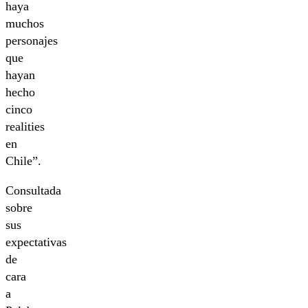
haya
muchos
personajes
que
hayan
hecho
cinco
realities
en
Chile”.
Consultada
sobre
sus
expectativas
de
cara
a