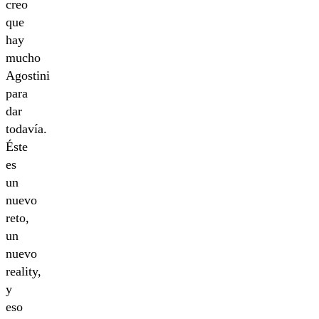
creo
que
hay
mucho
Agostini
para
dar
todavía.
Éste
es
un
nuevo
reto,
un
nuevo
reality,
y
eso