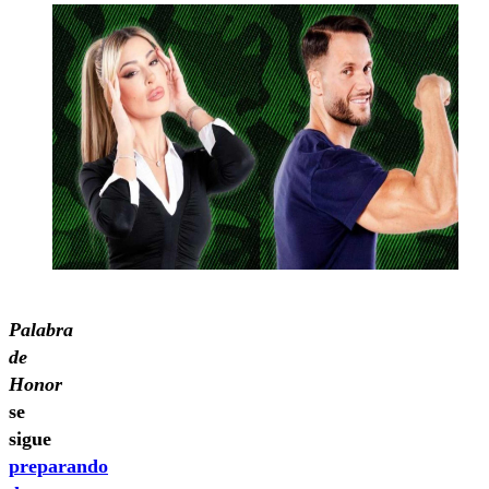
Palabra
de
Honor
se
sigue
preparando