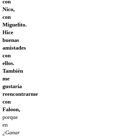
con
Nico,
con
Miguelito.
Hice
buenas
amistades
con
ellos.
También
me
gustaría
reencontrarme
con
Faloon,
porque
en
¿Ganar