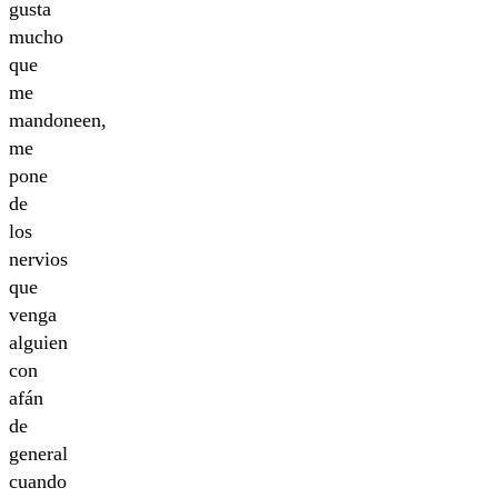
gusta
mucho
que
me
mandoneen,
me
pone
de
los
nervios
que
venga
alguien
con
afán
de
general
cuando