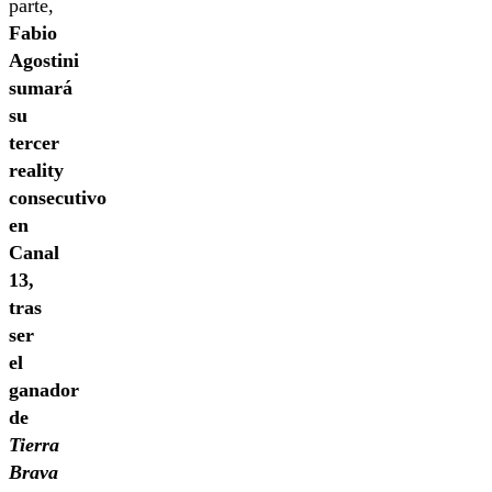
parte,
Fabio
Agostini
sumará
su
tercer
reality
consecutivo
en
Canal
13,
tras
ser
el
ganador
de
Tierra
Brava