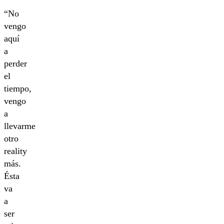
“No
vengo
aquí
a
perder
el
tiempo,
vengo
a
llevarme
otro
reality
más.
Ésta
va
a
ser