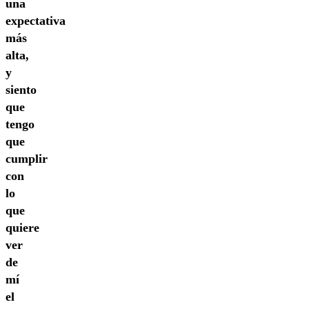
una
expectativa
más
alta,
y
siento
que
tengo
que
cumplir
con
lo
que
quiere
ver
de
mí
el