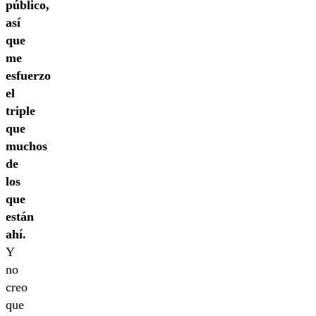
público,
así
que
me
esfuerzo
el
triple
que
muchos
de
los
que
están
ahí.
Y
no
creo
que