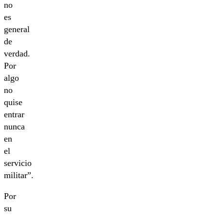
no
es
general
de
verdad.
Por
algo
no
quise
entrar
nunca
en
el
servicio
militar”.
Por
su