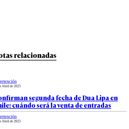
otas relacionadas
retención
e Abril de 2025
onfirman segunda fecha de Dua Lipa en
ile: cuándo será la venta de entradas
retención
e Abril de 2025