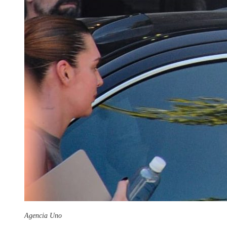
Agencia Uno