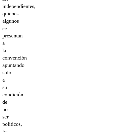
independientes,
quienes
algunos
se
presentan
a
la
convención
apuntando
solo
a
su
condición
de
no
ser
políticos,
los