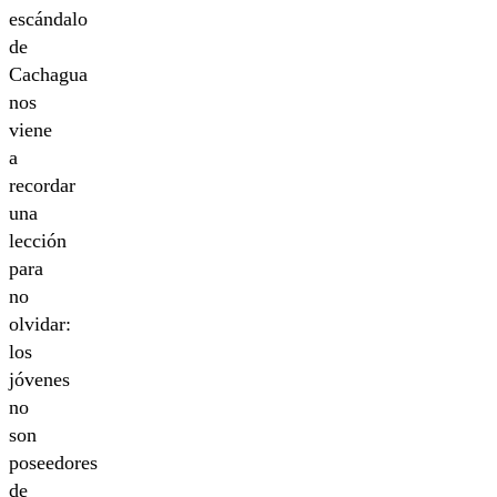
escándalo
de
Cachagua
nos
viene
a
recordar
una
lección
para
no
olvidar:
los
jóvenes
no
son
poseedores
de