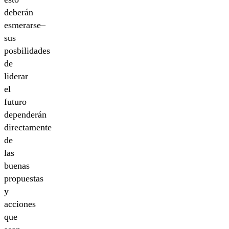
deberán
esmerarse–
sus
posbilidades
de
liderar
el
futuro
dependerán
directamente
de
las
buenas
propuestas
y
acciones
que