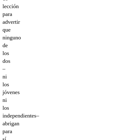
lección
para
advertir
que
ninguno
de
los
dos
–
ni
los
jóvenes
ni
los
independientes–
abrigan
para
sí