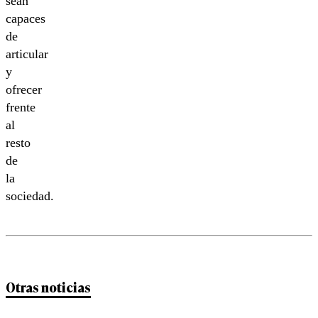
sean
capaces
de
articular
y
ofrecer
frente
al
resto
de
la
sociedad.
Otras noticias