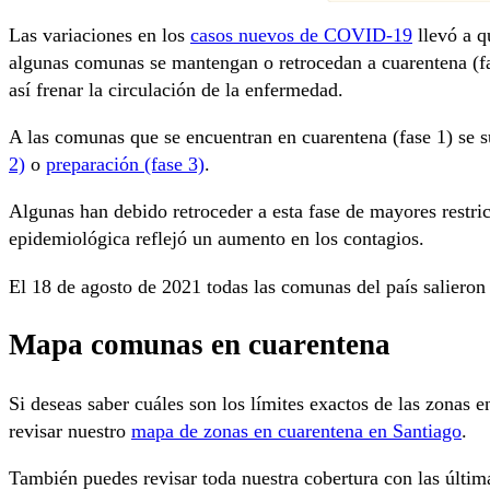
Las variaciones en los
casos nuevos de COVID-19
llevó a q
algunas comunas se mantengan o retrocedan a cuarentena (fa
así frenar la circulación de la enfermedad.
A las comunas que se encuentran en cuarentena (fase 1) se 
2)
o
preparación (fase 3)
.
Algunas han debido retroceder a esta fase de mayores restri
epidemiológica reflejó un aumento en los contagios.
El 18 de agosto de 2021 todas las comunas del país salieron 
Mapa comunas en cuarentena
Si deseas saber cuáles son los límites exactos de las zonas 
revisar nuestro
mapa de zonas en cuarentena en Santiago
.
También puedes revisar toda nuestra cobertura con las última