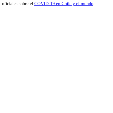
oficiales sobre el
COVID-19 en Chile y el mundo
.