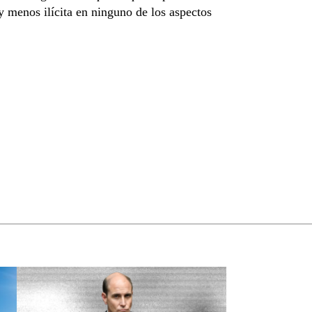
y menos ilícita en ninguno de los aspectos