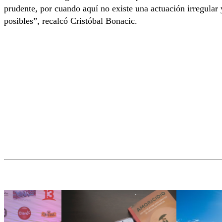
prudente, por cuando aquí no existe una actuación irregular 
posibles”, recalcó Cristóbal Bonacic.