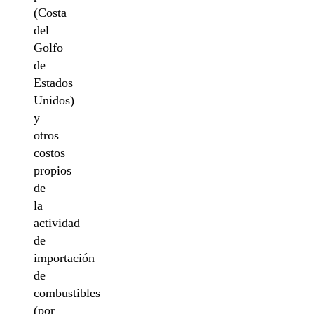
(Costa
del
Golfo
de
Estados
Unidos)
y
otros
costos
propios
de
la
actividad
de
importación
de
combustibles
(por