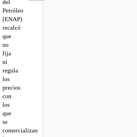
del
Petróleo
(ENAP)
recalcó
que
no
fija
ni
regula
los
precios
con
los
que
se
comercializan