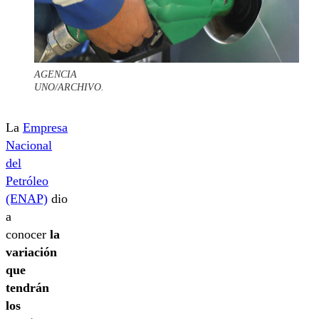
AGENCIA
UNO/ARCHIVO.
La
Empresa
Nacional
del
Petróleo
(ENAP)
dio
a
conocer
la
variación
que
tendrán
los