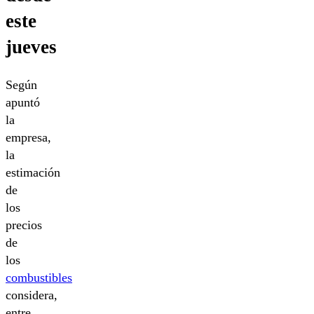
este
jueves
Según
apuntó
la
empresa,
la
estimación
de
los
precios
de
los
combustibles
considera,
entre