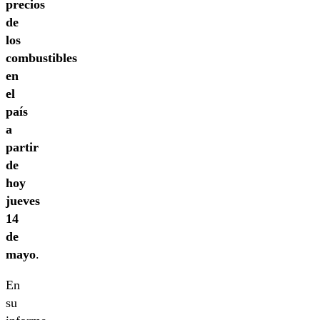
precios
de
los
combustibles
en
el
país
a
partir
de
hoy
jueves
14
de
mayo
.
En
su