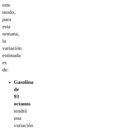
este
modo,
para
esta
semana,
la
variación
estimada
es
de:
Gasolina
de
93
octanos
tendrá
una
variación