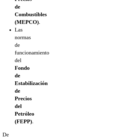
de
Combustibles
(MEPCO)
.
Las
normas
de
funcionamiento
del
Fondo
de
Estabilización
de
Precios
del
Petróleo
(FEPP)
.
De