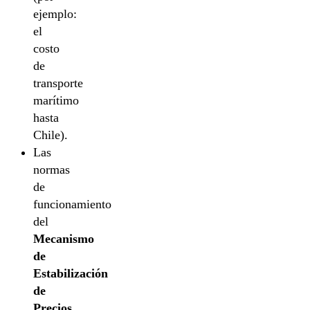
ejemplo:
el
costo
de
transporte
marítimo
hasta
Chile).
Las
normas
de
funcionamiento
del
Mecanismo
de
Estabilización
de
Precios