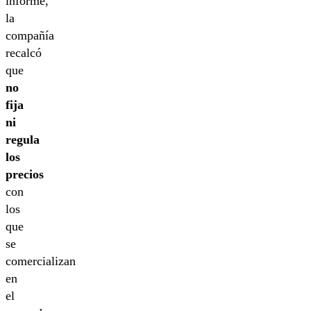
informe,
la
compañía
recalcó
que
no
fija
ni
regula
los
precios
con
los
que
se
comercializan
en
el