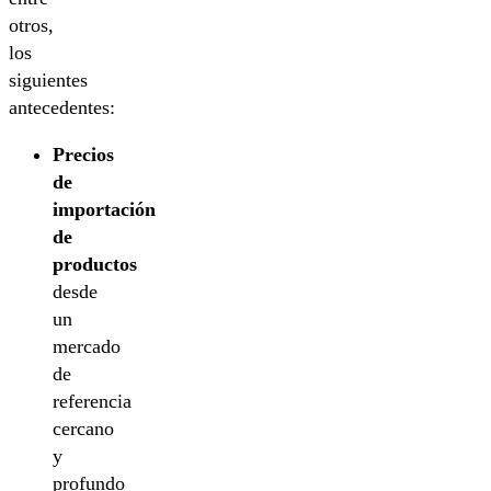
otros,
los
siguientes
antecedentes:
Precios
de
importación
de
productos
desde
un
mercado
de
referencia
cercano
y
profundo