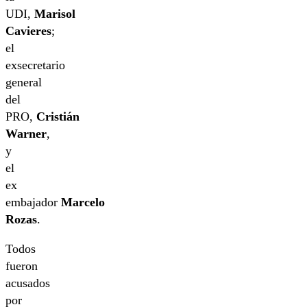
UDI,
Marisol
Cavieres
;
el
exsecretario
general
del
PRO,
Cristián
Warner
,
y
el
ex
embajador
Marcelo
Rozas
.
Todos
fueron
acusados
por