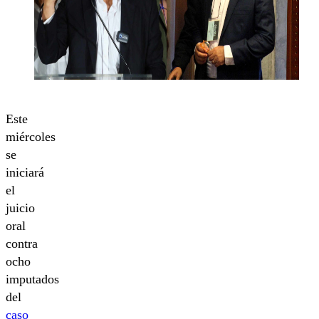
Este
miércoles
se
iniciará
el
juicio
oral
contra
ocho
imputados
del
caso