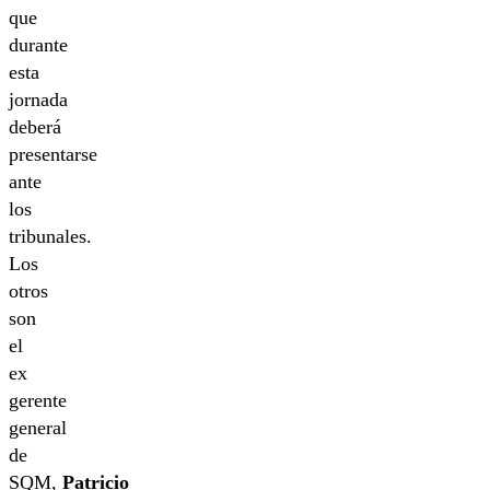
que
durante
esta
jornada
deberá
presentarse
ante
los
tribunales.
Los
otros
son
el
ex
gerente
general
de
SQM,
Patricio