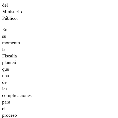
del
Ministerio
Público.
En
su
momento
la
Fiscalía
planteó
que
una
de
las
complicaciones
para
el
proceso