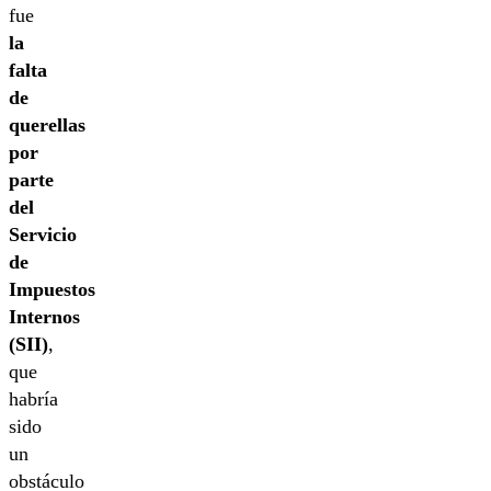
fue
la
falta
de
querellas
por
parte
del
Servicio
de
Impuestos
Internos
(SII)
,
que
habría
sido
un
obstáculo