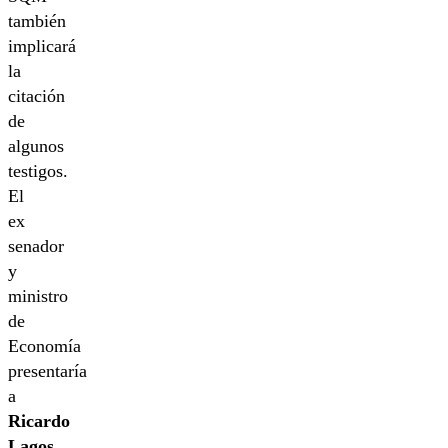
también
implicará
la
citación
de
algunos
testigos.
El
ex
senador
y
ministro
de
Economía
presentaría
a
Ricardo
Lagos,