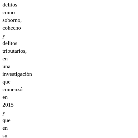
delitos
como
soborno,
cohecho
y
delitos
tributarios,
en
una
investigación
que
comenzó
en
2015
y
que
en
su