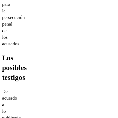
para
la
persecución
penal
de
los
acusados.
Los
posibles
testigos
De
acuerdo
a
lo
publicado