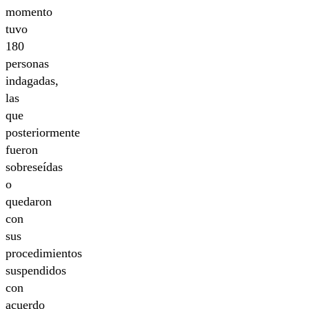
momento
tuvo
180
personas
indagadas,
las
que
posteriormente
fueron
sobreseídas
o
quedaron
con
sus
procedimientos
suspendidos
con
acuerdo