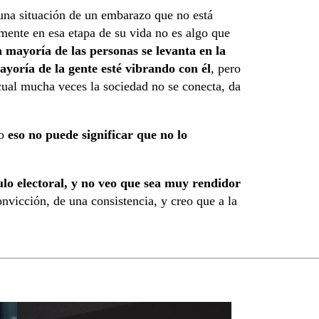
una situación de un embarazo que no está
mente en esa etapa de su vida no es algo que
a mayoría de las personas se levanta en la
yoría de la gente esté vibrando con él
, pero
 cual mucha veces la sociedad no se conecta, da
ro
eso no puede significar que no lo
lo electoral, y no veo que sea muy rendidor
nvicción, de una consistencia, y creo que a la