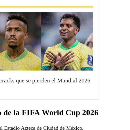
cracks que se pierden el Mundial 2026
do de la FIFA World Cup 2026
 el Estadio Azteca de Ciudad de México,