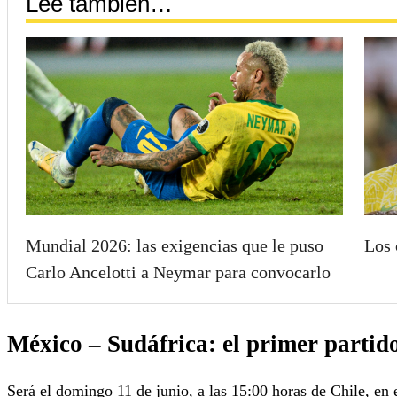
Lee también…
Mundial 2026: las exigencias que le puso
Los 
Carlo Ancelotti a Neymar para convocarlo
México – Sudáfrica: el primer parti
Será el domingo 11 de junio, a las 15:00 horas de Chile, en