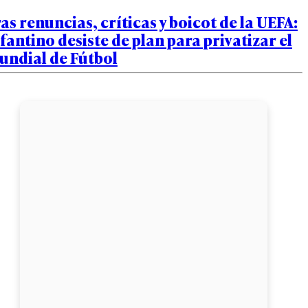
as renuncias, críticas y boicot de la UEFA:
fantino desiste de plan para privatizar el
undial de Fútbol