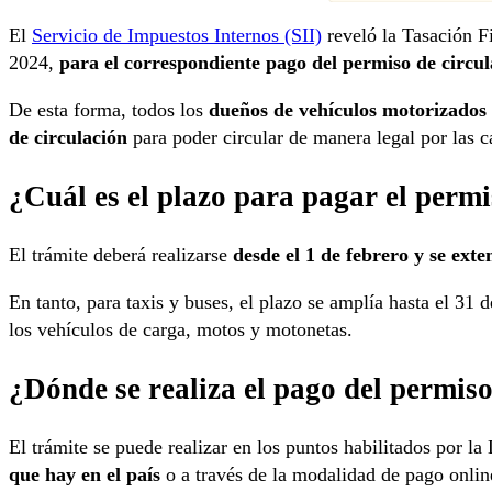
El
Servicio de Impuestos Internos (SII)
reveló la Tasación Fi
2024,
para el correspondiente pago del permiso de circul
De esta forma, todos los
dueños de vehículos motorizados
de circulación
para poder circular de manera legal por las ca
¿Cuál es el plazo para pagar el permi
El trámite deberá realizarse
desde el 1 de febrero y se ext
En tanto, para taxis y buses, el plazo se amplía hasta el 31 
los vehículos de carga, motos y motonetas.
¿Dónde se realiza el pago del permiso
El trámite se puede realizar en los puntos habilitados por la
que hay en el país
o a través de la modalidad de pago onl