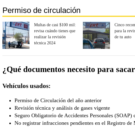
Permiso de circulación
Multas de casi $100 mil:
Cinco reco
revisa cuándo tienes que
para la revi
realizar la revisión
de tu auto
técnica 2024
¿Qué documentos necesito para sacar 
Vehículos usados:
Permiso de Circulación del año anterior
Revisión técnica y análisis de gases vigente
Seguro Obligatorio de Accidentes Personales (SOAP) 
No registrar infracciones pendientes en el Registro de 