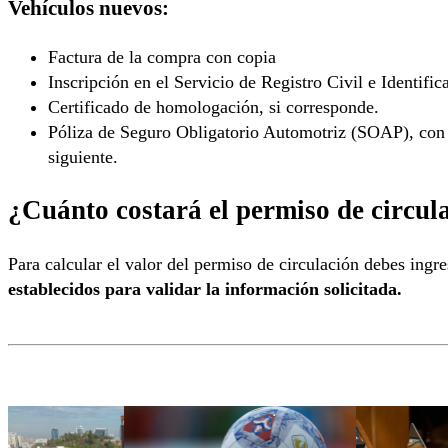
Vehículos nuevos:
Factura de la compra con copia
Inscripción en el Servicio de Registro Civil e Identifi
Certificado de homologación, si corresponde.
Póliza de Seguro Obligatorio Automotriz (SOAP), con 
siguiente.
¿Cuánto costará el permiso de circul
Para calcular el valor del permiso de circulación debes ingre
establecidos para validar la información solicitada.