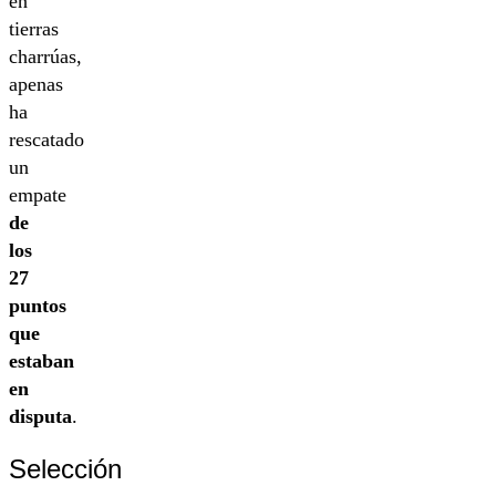
en
tierras
charrúas,
apenas
ha
rescatado
un
empate
de
los
27
puntos
que
estaban
en
disputa
.
Selección