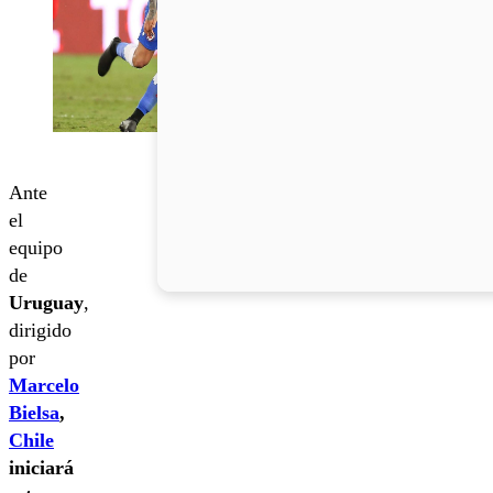
Ante
el
equipo
de
Uruguay
,
dirigido
por
Marcelo
Bielsa
,
Chile
iniciará