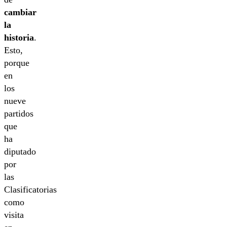
cambiar
la
historia
.
Esto,
porque
en
los
nueve
partidos
que
ha
diputado
por
las
Clasificatorias
como
visita