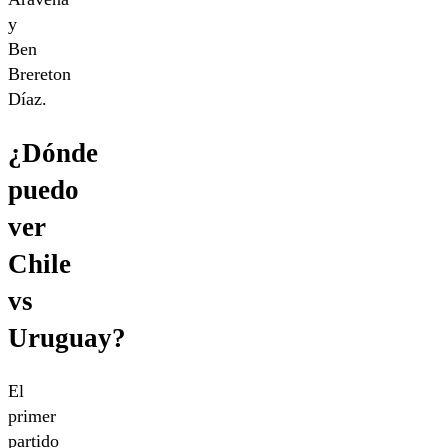
y
Ben
Brereton
Díaz.
¿Dónde
puedo
ver
Chile
vs
Uruguay?
El
primer
partido