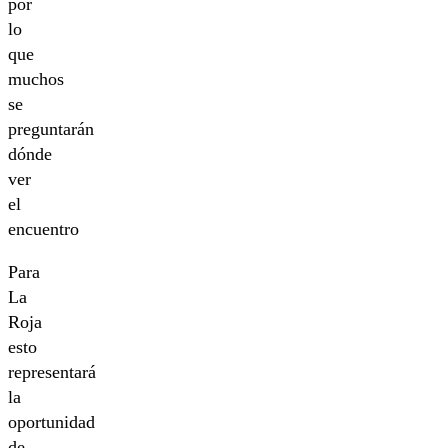
por
lo
que
muchos
se
preguntarán
dónde
ver
el
encuentro
Para
La
Roja
esto
representará
la
oportunidad
de