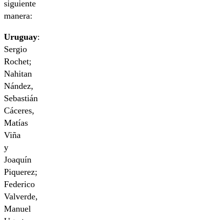
siguiente
manera:
Uruguay
:
Sergio
Rochet;
Nahitan
Nández,
Sebastián
Cáceres,
Matías
Viña
y
Joaquín
Piquerez;
Federico
Valverde,
Manuel