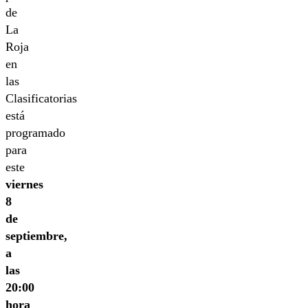
de
La
Roja
en
las
Clasificatorias
está
programado
para
este
viernes
8
de
septiembre,
a
las
20:00
hora