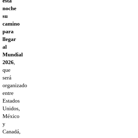
esta
noche
su
camino
para
llegar
al
Mundial
2026
,
que
será
organizado
entre
Estados
Unidos,
México
y
Canadá,