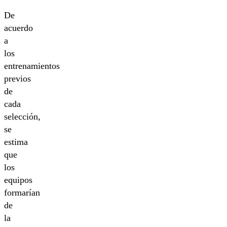
De
acuerdo
a
los
entrenamientos
previos
de
cada
selección,
se
estima
que
los
equipos
formarían
de
la