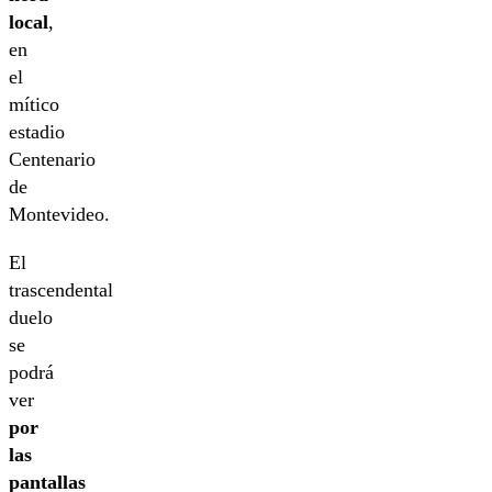
local
,
en
el
mítico
estadio
Centenario
de
Montevideo.
El
trascendental
duelo
se
podrá
ver
por
las
pantallas