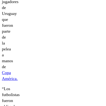
jugadores
de
Uruguay
que
fueron
parte
de
la
pelea
a
manos
de
Copa
América.
“Los
futbolistas
fueron