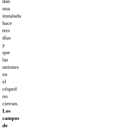
dan
una
instalada
hace
tres
días
y
que
las
uniones
en
el
césped
no
cierran.
Los
campos
de