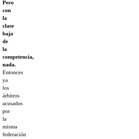
Pero
con
la
clase
baja
de
la
competencia,
nada.
Entonces
ya
los
árbitros
acusados
por
la
misma
federación