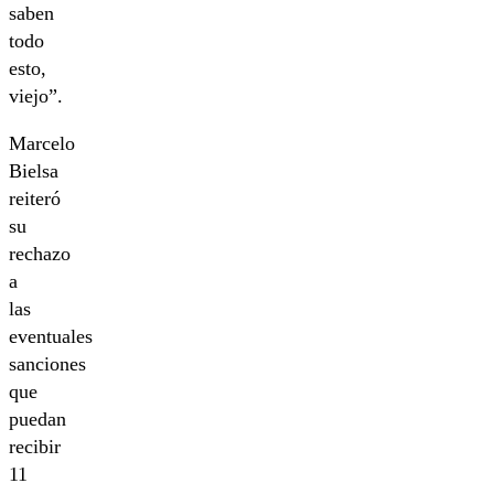
saben
todo
esto,
viejo”.
Marcelo
Bielsa
reiteró
su
rechazo
a
las
eventuales
sanciones
que
puedan
recibir
11