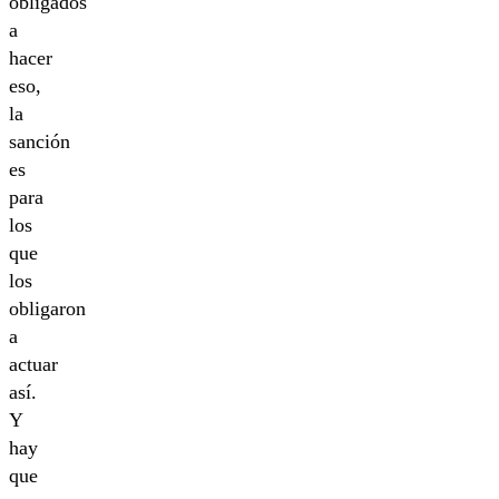
obligados
a
hacer
eso,
la
sanción
es
para
los
que
los
obligaron
a
actuar
así.
Y
hay
que