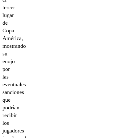
tercer
lugar
de
Copa
América,
mostrando
su
enojo
por
las
eventuales
sanciones
que
podrían
recibir
los
jugadores