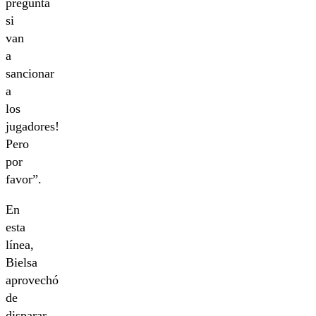
pregunta
si
van
a
sancionar
a
los
jugadores!
Pero
por
favor”.
En
esta
línea,
Bielsa
aprovechó
de
disparar