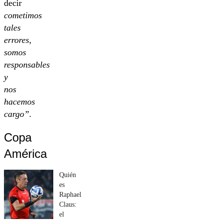
decir
cometimos
tales
errores,
somos
responsables
y
nos
hacemos
cargo”
.
Copa
América
Quién
es
Raphael
Claus:
el