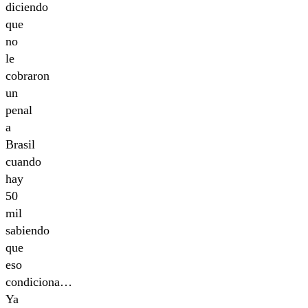
diciendo
que
no
le
cobraron
un
penal
a
Brasil
cuando
hay
50
mil
sabiendo
que
eso
condiciona…
Ya