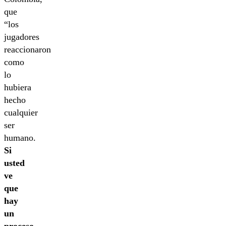
que
“los
jugadores
reaccionaron
como
lo
hubiera
hecho
cualquier
ser
humano.
Si
usted
ve
que
hay
un
proceso