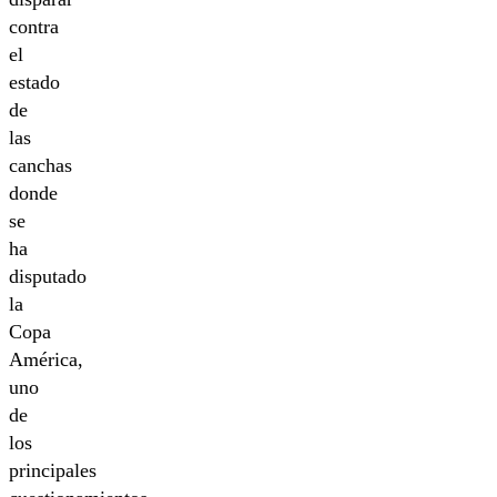
contra
el
estado
de
las
canchas
donde
se
ha
disputado
la
Copa
América,
uno
de
los
principales