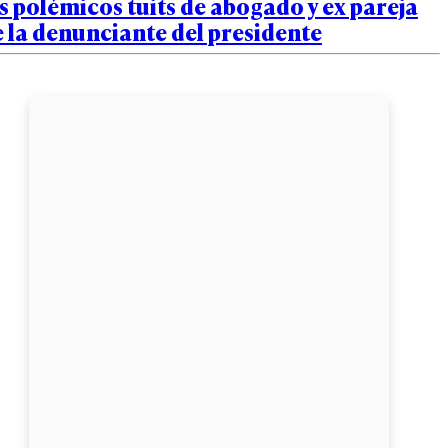
s polémicos tuits de abogado y ex pareja
 la denunciante del presidente