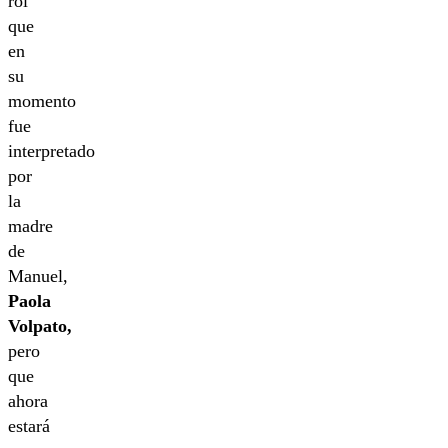
rol
que
en
su
momento
fue
interpretado
por
la
madre
de
Manuel,
Paola
Volpato,
pero
que
ahora
estará