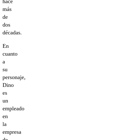
hace
más
de
dos
décadas.
En
cuanto
a
su
personaje,
Dino
es
un
empleado
en
la
empresa
de