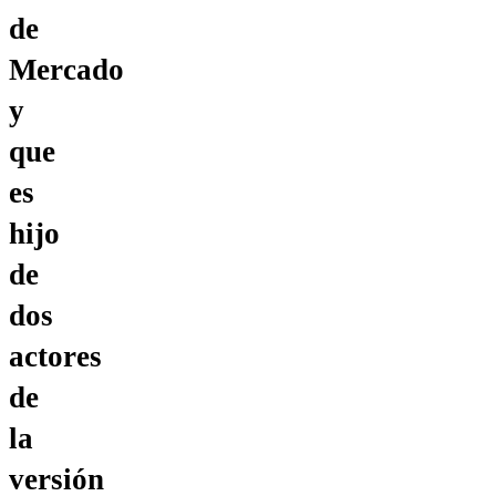
de
Mercado
y
que
es
hijo
de
dos
actores
de
la
versión