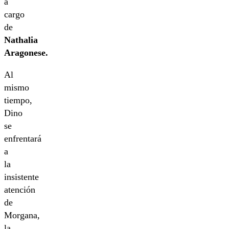
a
cargo
de
Nathalia
Aragonese.
Al
mismo
tiempo,
Dino
se
enfrentará
a
la
insistente
atención
de
Morgana,
la