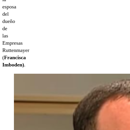
esposa
del
dueño
de
las
Empresas
Ruttenmayer
(
Francisca
Imboden)
.