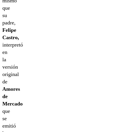
mismo
que
su
padre,
Felipe
Castro,
interpretó
en
la
versión
original
de
Amores
de
Mercado
que
se
emitió