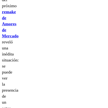
próximo
remake
de
Amores
de
Mercado
reveló
una
inédita
situación:
se
puede
ver
la
presencia
de
un