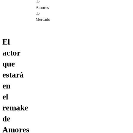
de
Amores
de
Mercado
El
actor
que
estará
en
el
remake
de
Amores