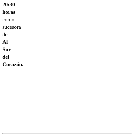
20:30
horas
como
sucesora
de
Al
Sur
del
Corazón.