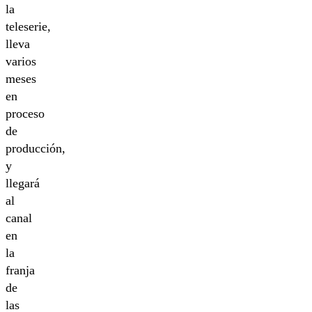
la
teleserie,
lleva
varios
meses
en
proceso
de
producción,
y
llegará
al
canal
en
la
franja
de
las