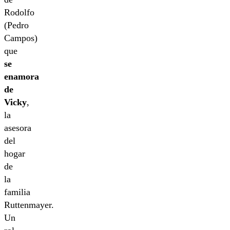
Rodolfo
(Pedro
Campos)
que
se
enamora
de
Vicky
,
la
asesora
del
hogar
de
la
familia
Ruttenmayer.
Un