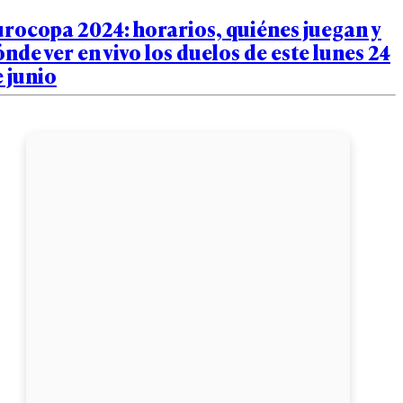
rocopa 2024: horarios, quiénes juegan y
nde ver en vivo los duelos de este lunes 24
 junio