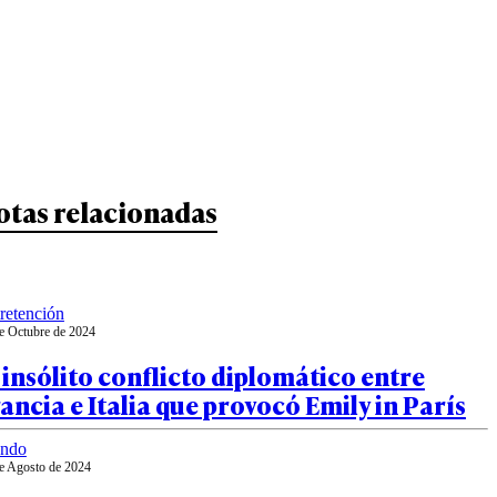
otas relacionadas
retención
e Octubre de 2024
 insólito conflicto diplomático entre
ancia e Italia que provocó Emily in París
ndo
e Agosto de 2024