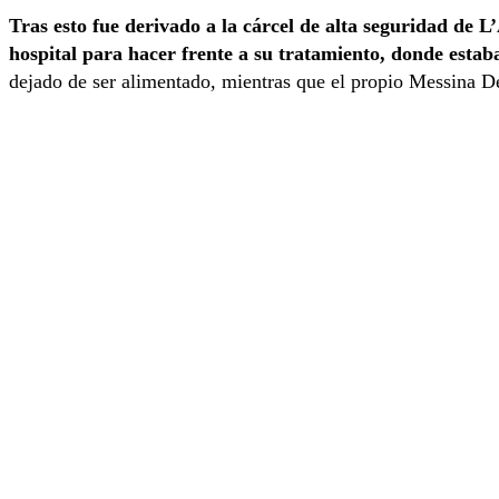
Tras esto fue derivado a la cárcel de alta seguridad de L
hospital para hacer frente a su tratamiento, donde estab
dejado de ser alimentado, mientras que el propio Messina D