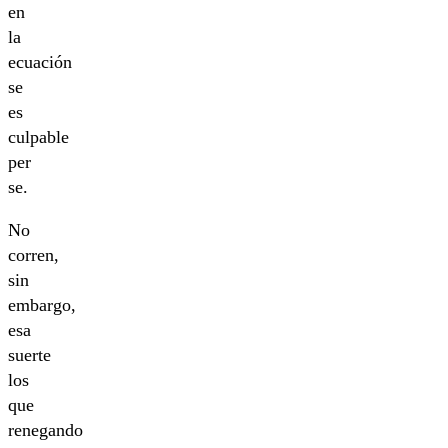
en
la
ecuación
se
es
culpable
per
se.
No
corren,
sin
embargo,
esa
suerte
los
que
renegando