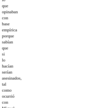
que
opinaban
con
base
empírica
porque
sabían
que
si
lo
hacían
serían
asesinados,
tal
como
ocurrió
con