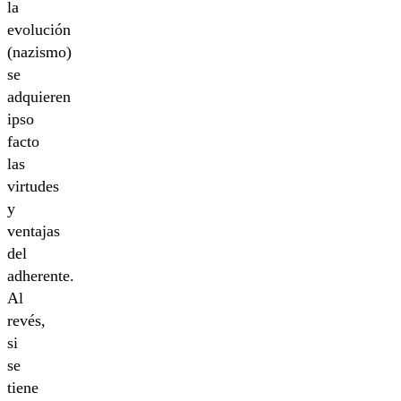
la
evolución
(nazismo)
se
adquieren
ipso
facto
las
virtudes
y
ventajas
del
adherente.
Al
revés,
si
se
tiene