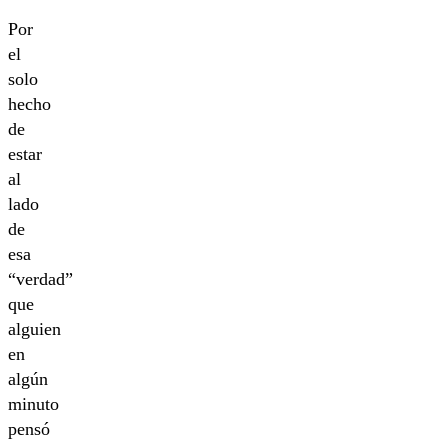
Por
el
solo
hecho
de
estar
al
lado
de
esa
“verdad”
que
alguien
en
algún
minuto
pensó