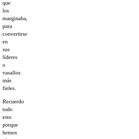
que
los
marginaba,
para
convertirse
en
sus
líderes
o
vasallos
más
fieles.
Recuerdo
todo
esto
porque
hemos