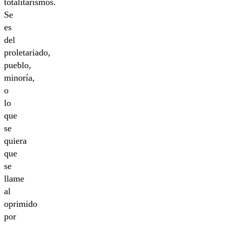
totalitarismos.
Se
es
del
proletariado,
pueblo,
minoría,
o
lo
que
se
quiera
que
se
llame
al
oprimido
por