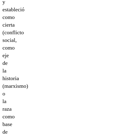
y
estableció
como
cierta
(conflicto
social,
como
eje
de
la
historia
(marxismo)
o
la
raza
como
base
de