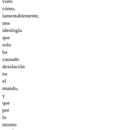
visto
cómo,
lamentablemente,
una
ideología
que
solo
ha
causado
desolación
en
el
mundo,
y
que
por
lo
mismo