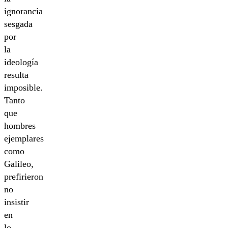
ignorancia
sesgada
por
la
ideología
resulta
imposible.
Tanto
que
hombres
ejemplares
como
Galileo,
prefirieron
no
insistir
en
lo