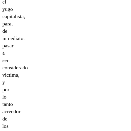
el
yugo
capitalista,
para,
de
inmediato,
pasar
a
ser
considerado
víctima,
y
por
lo
tanto
acreedor
de
los