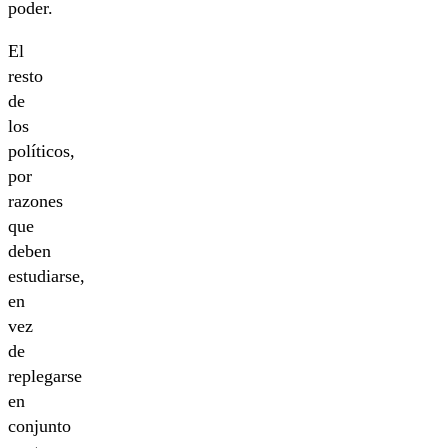
poder.
El
resto
de
los
políticos,
por
razones
que
deben
estudiarse,
en
vez
de
replegarse
en
conjunto