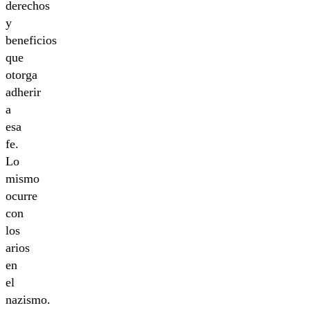
derechos
y
beneficios
que
otorga
adherir
a
esa
fe.
Lo
mismo
ocurre
con
los
arios
en
el
nazismo.