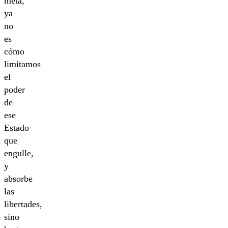
meta,
ya
no
es
cómo
limitamos
el
poder
de
ese
Estado
que
engulle,
y
absorbe
las
libertades,
sino