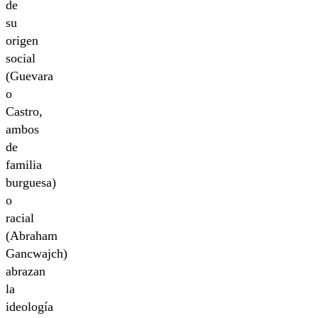
de
su
origen
social
(Guevara
o
Castro,
ambos
de
familia
burguesa)
o
racial
(Abraham
Gancwajch)
abrazan
la
ideología