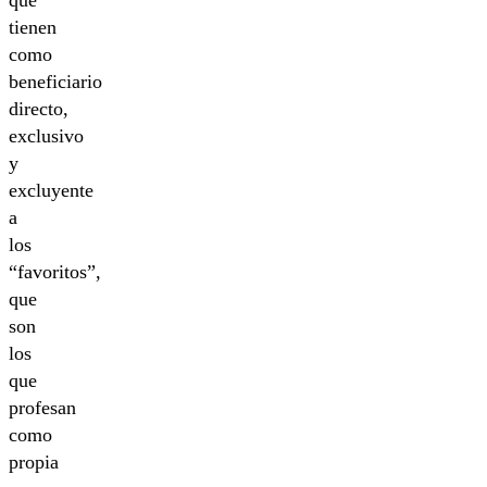
que
tienen
como
beneficiario
directo,
exclusivo
y
excluyente
a
los
“favoritos”,
que
son
los
que
profesan
como
propia