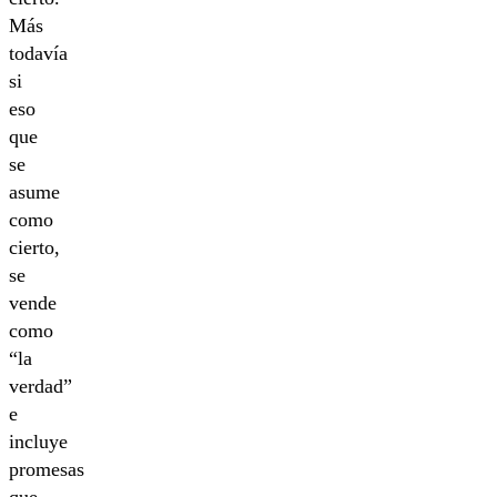
Más
todavía
si
eso
que
se
asume
como
cierto,
se
vende
como
“la
verdad”
e
incluye
promesas