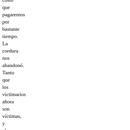
que
pagaremos
por
bastante
tiempo.
La
cordura
nos
abandonó.
Tanto
que
los
victimarios
ahora
son
víctimas,
y