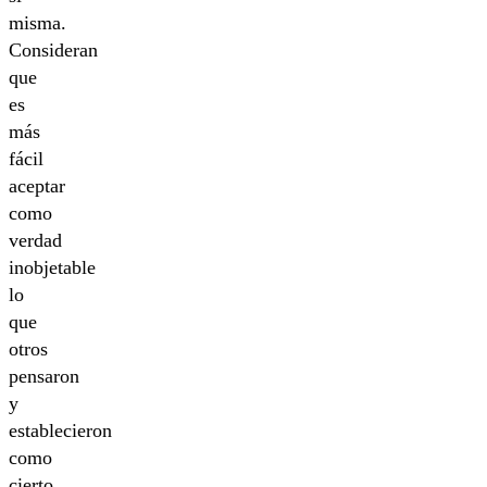
misma.
Consideran
que
es
más
fácil
aceptar
como
verdad
inobjetable
lo
que
otros
pensaron
y
establecieron
como
cierto.