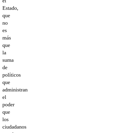
el
Estado,
que
no
es
más
que
la
suma
de
políticos
que
administran
el
poder
que
los
ciudadanos