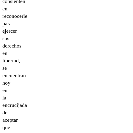
consienten
en
reconocerle
para
ejercer
sus
derechos
en
libertad,
se
encuentran
hoy
en
la
encrucijada
de
aceptar
que