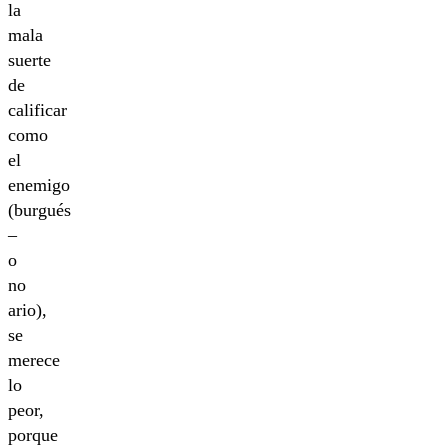
la
mala
suerte
de
calificar
como
el
enemigo
(burgués
–
o
no
ario),
se
merece
lo
peor,
porque