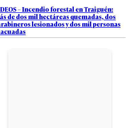
DEOS – Incendio forestal en Traiguén:
ás de dos mil hectáreas quemadas, dos
rabineros lesionados y dos mil personas
vacuadas