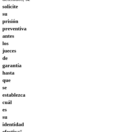
solicite
su
prisión
preventiva
antes
los
jueces
de
garantía
hasta
que
se
establezca
cuál
es
su
identidad
efectiva
“,