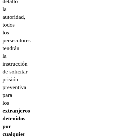
detalló
la
autoridad,
todos
los
persecutores
tendrán
la
instrucción
de solicitar
prisión
preventiva
para
los
extranjeros
detenidos
por
cualquier