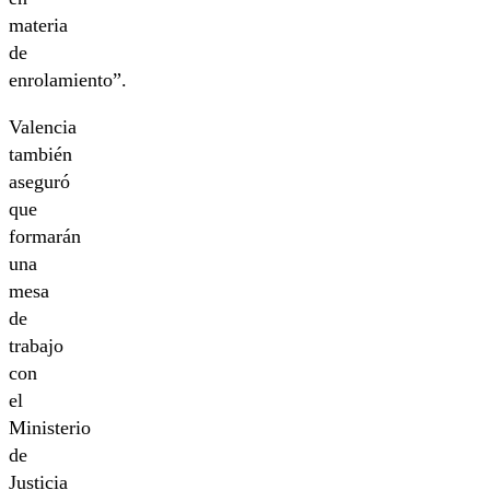
materia
de
enrolamiento”.
Valencia
también
aseguró
que
formarán
una
mesa
de
trabajo
con
el
Ministerio
de
Justicia