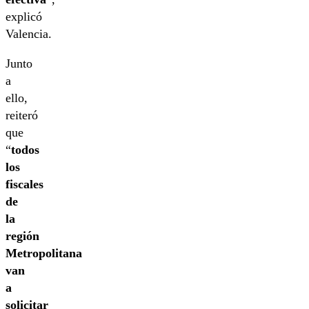
explicó
Valencia.
Junto
a
ello,
reiteró
que
“
todos
los
fiscales
de
la
región
Metropolitana
van
a
solicitar