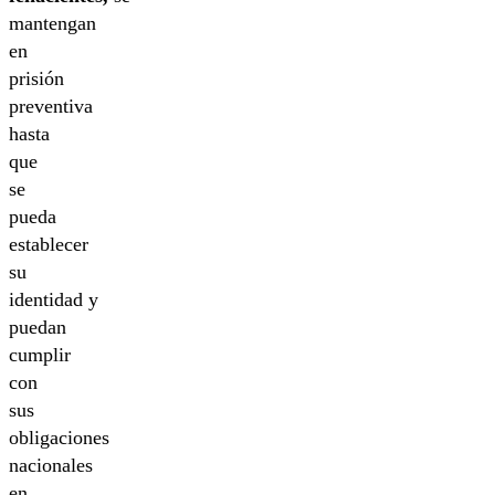
mantengan
en
prisión
preventiva
hasta
que
se
pueda
establecer
su
identidad y
puedan
cumplir
con
sus
obligaciones
nacionales
en