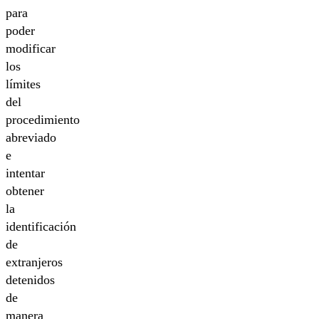
para
poder
modificar
los
límites
del
procedimiento
abreviado
e
intentar
obtener
la
identificación
de
extranjeros
detenidos
de
manera