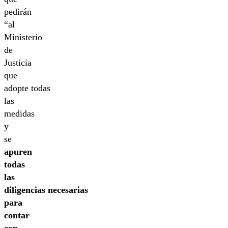
pedirán
“al
Ministerio
de
Justicia
que
adopte todas
las
medidas
y
se
apuren
todas
las
diligencias necesarias
para
contar
con