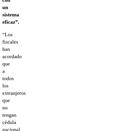
un
sistema
eficaz”.
“Los
fiscales
han
acordado
que
a
todos
los
extranjeros
que
no
tengan
cédula
nacional