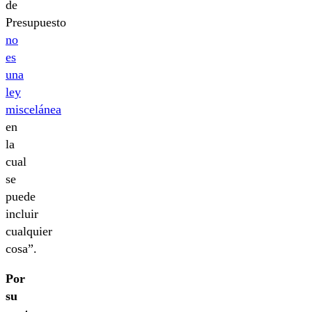
de
Presupuesto
no
es
una
ley
miscelánea
en
la
cual
se
puede
incluir
cualquier
cosa”.
Por
su