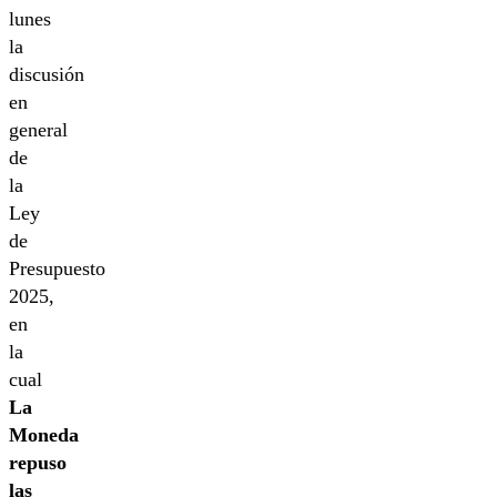
lunes
la
discusión
en
general
de
la
Ley
de
Presupuesto
2025,
en
la
cual
La
Moneda
repuso
las