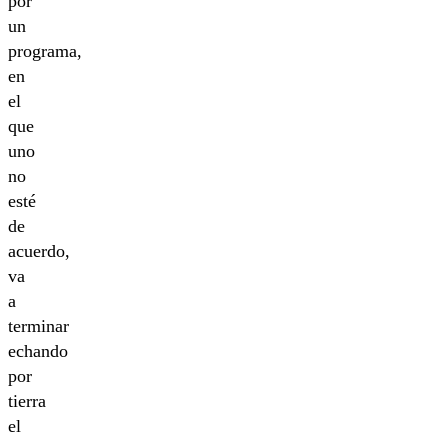
por
un
programa,
en
el
que
uno
no
esté
de
acuerdo,
va
a
terminar
echando
por
tierra
el