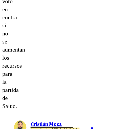
voto
en
contra
si
no
se
aumentan
los
recursos
para
la
partida
de
Salud.
Cristián Meza