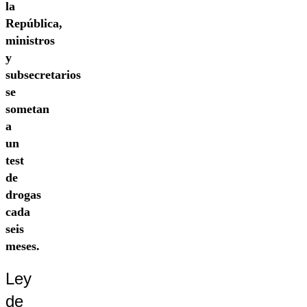
la
República,
ministros
y
subsecretarios
se
sometan
a
un
test
de
drogas
cada
seis
meses.
Ley
de