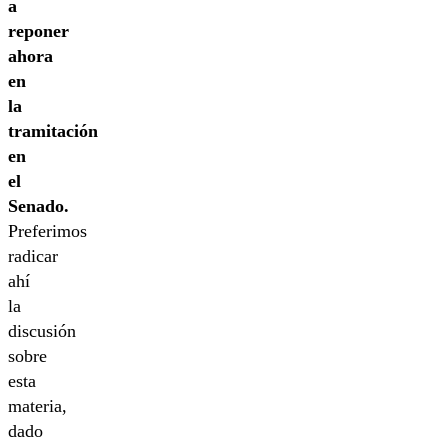
a
reponer
ahora
en
la
tramitación
en
el
Senado.
Preferimos
radicar
ahí
la
discusión
sobre
esta
materia,
dado