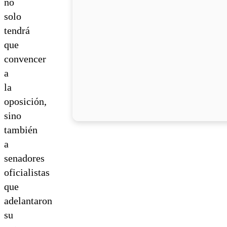
no
solo
tendrá
que
convencer
a
la
oposición,
sino
también
a
senadores
oficialistas
que
adelantaron
su