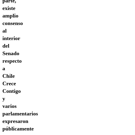
parte,
existe
amplio
consenso
al
interior
del
Senado
respecto
a
Chile
Crece
Contigo
y
varios
parlamentarios
expresaron
públicamente