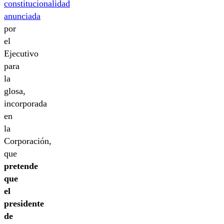
constitucionalidad
anunciada
por
el
Ejecutivo
para
la
glosa,
incorporada
en
la
Corporación,
que
pretende
que
el
presidente
de