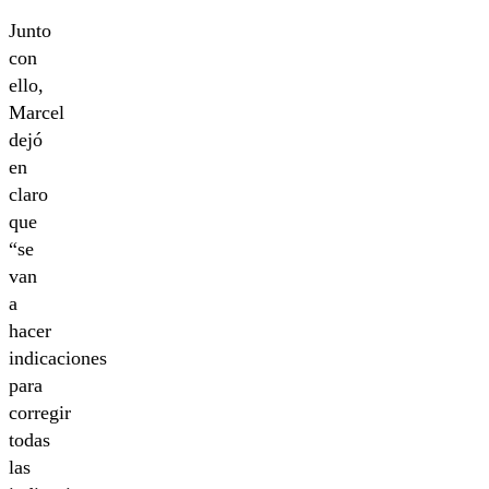
Junto
con
ello,
Marcel
dejó
en
claro
que
“se
van
a
hacer
indicaciones
para
corregir
todas
las