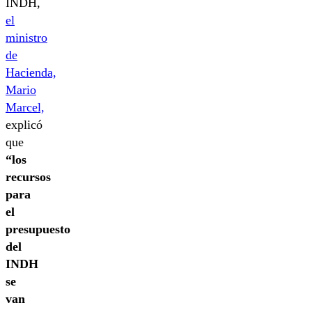
INDH,
el
ministro
de
Hacienda,
Mario
Marcel,
explicó
que
“los
recursos
para
el
presupuesto
del
INDH
se
van