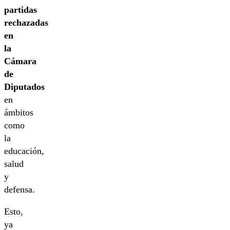
partidas
rechazadas
en
la
Cámara
de
Diputados
en
ámbitos
como
la
educación,
salud
y
defensa.
Esto,
ya