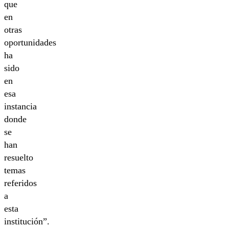
que
en
otras
oportunidades
ha
sido
en
esa
instancia
donde
se
han
resuelto
temas
referidos
a
esta
institución”.