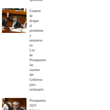
Examen
de
drogas
al
presidente
y
ministros
en
Ley
de
Presupuesto:
las
razones
del
Gobierno
para
rechazarlo
Presupuesto
2025: