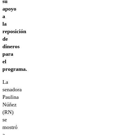
su
apoyo
a
la
reposición
de
dineros
para
el
programa.
La
senadora
Paulina
Núñez
(RN)
se
mostró
a