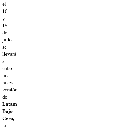
el
16
y
19
de
julio
se
llevará
a
cabo
una
nueva
versión
de
Latam
Bajo
Cero,
la