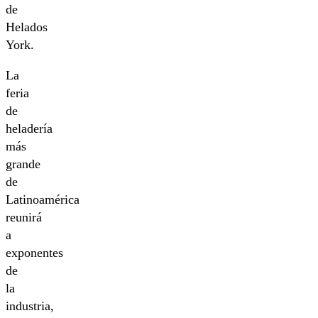
de
Helados
York.
La
feria
de
heladería
más
grande
de
Latinoamérica
reunirá
a
exponentes
de
la
industria,