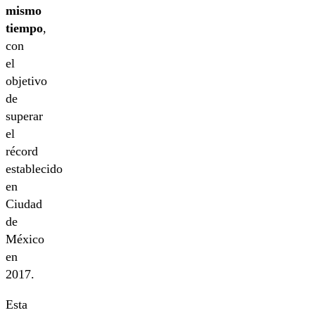
mismo
tiempo
,
con
el
objetivo
de
superar
el
récord
establecido
en
Ciudad
de
México
en
2017.
Esta