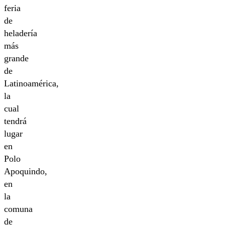
feria
de
heladería
más
grande
de
Latinoamérica,
la
cual
tendrá
lugar
en
Polo
Apoquindo,
en
la
comuna
de