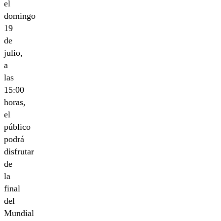
el
domingo
19
de
julio,
a
las
15:00
horas,
el
público
podrá
disfrutar
de
la
final
del
Mundial