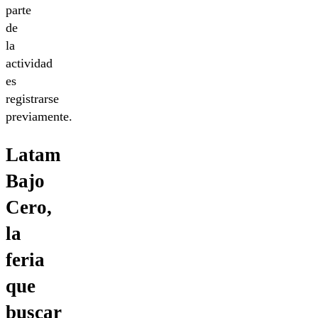
parte
de
la
actividad
es
registrarse
previamente.
Latam
Bajo
Cero,
la
feria
que
buscar