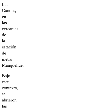
Las
Condes,
en
las
cercanías
de
la
estación
de
metro
Manquehue.
Bajo
este
contexto,
se
abrieron
las