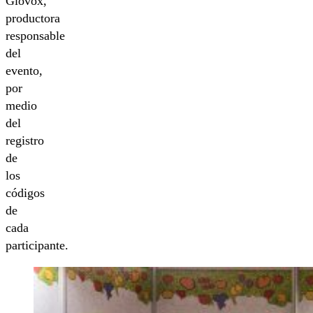
Glovox,
productora
responsable
del
evento,
por
medio
del
registro
de
los
códigos
de
cada
participante.