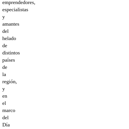
emprendedores,
especialistas
y
amantes
del
helado
de
distintos
países
de
la
región,
y
en
el
marco
del
Día