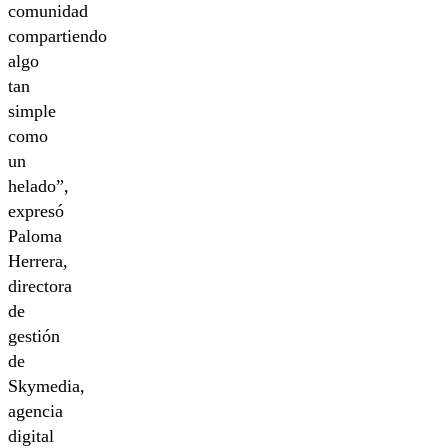
comunidad
compartiendo
algo
tan
simple
como
un
helado”,
expresó
Paloma
Herrera,
directora
de
gestión
de
Skymedia,
agencia
digital