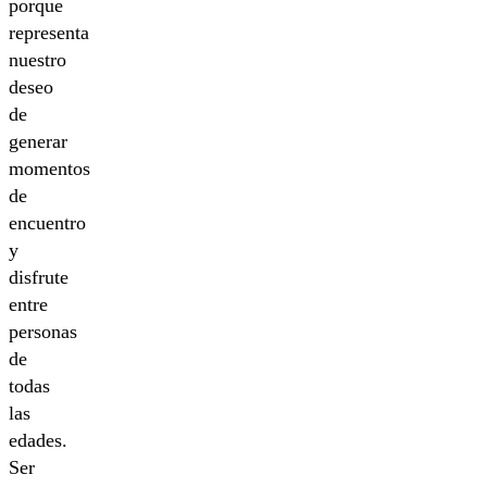
porque
representa
nuestro
deseo
de
generar
momentos
de
encuentro
y
disfrute
entre
personas
de
todas
las
edades.
Ser