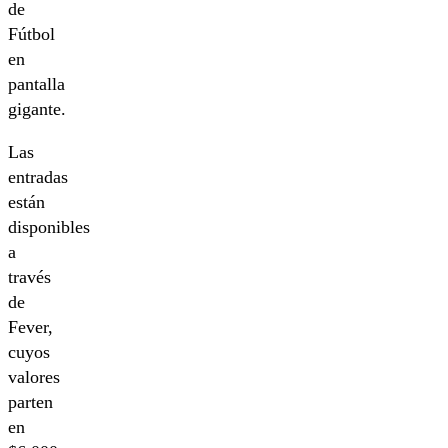
de
Fútbol
en
pantalla
gigante.
Las
entradas
están
disponibles
a
través
de
Fever,
cuyos
valores
parten
en