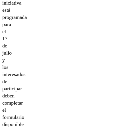
iniciativa
está
programada
para
el
17
de
julio
y
los
interesados
de
participar
deben
completar
el
formulario
disponible