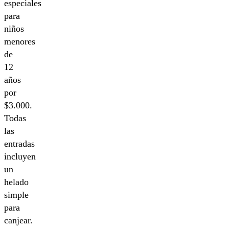
especiales
para
niños
menores
de
12
años
por
$3.000.
Todas
las
entradas
incluyen
un
helado
simple
para
canjear.