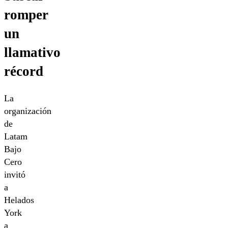
romper
un
llamativo
récord
La
organización
de
Latam
Bajo
Cero
invitó
a
Helados
York
a