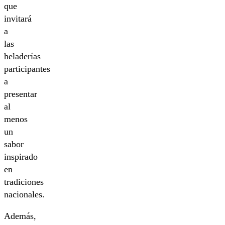
que
invitará
a
las
heladerías
participantes
a
presentar
al
menos
un
sabor
inspirado
en
tradiciones
nacionales.
Además,