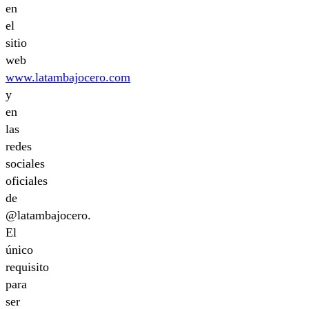
en
el
sitio
web
www.latambajocero.com
y
en
las
redes
sociales
oficiales
de
@latambajocero.
El
único
requisito
para
ser