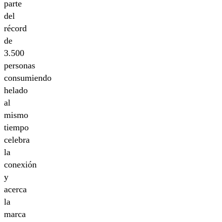
parte
del
récord
de
3.500
personas
consumiendo
helado
al
mismo
tiempo
celebra
la
conexión
y
acerca
la
marca