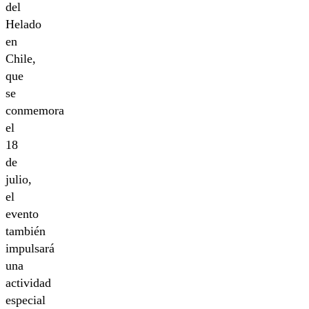
del
Helado
en
Chile,
que
se
conmemora
el
18
de
julio,
el
evento
también
impulsará
una
actividad
especial