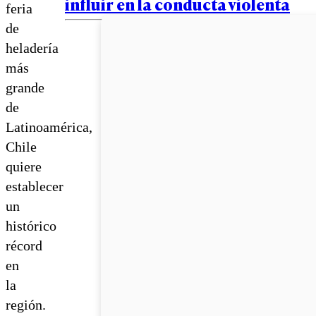
influir en la conducta violenta
feria
de
heladería
más
grande
de
Latinoamérica,
Chile
quiere
establecer
un
histórico
récord
en
la
región.