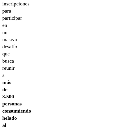
inscripciones
para
participar
en
un
masivo
desafío
que
busca
reunir
a
más
de
3.500
personas
consumiendo
helado
al