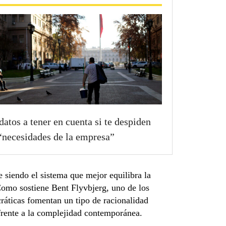
datos a tener en cuenta si te despiden
“necesidades de la empresa”
 siendo el sistema que mejor equilibra la
 Como sostiene Bent Flyvbjerg, uno de los
ráticas fomentan un tipo de racionalidad
 frente a la complejidad contemporánea.