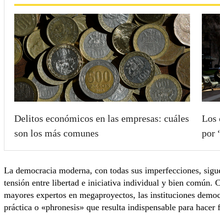
Delitos económicos en las empresas: cuáles
Los 
son los más comunes
por 
La democracia moderna, con todas sus imperfecciones, sigue
tensión entre libertad e iniciativa individual y bien común.
mayores expertos en megaproyectos, las instituciones democ
práctica o «phronesis» que resulta indispensable para hacer