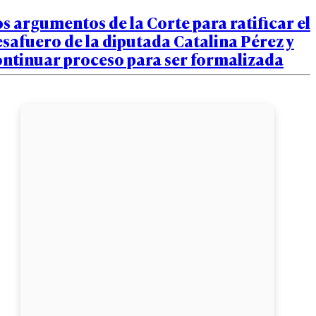
s argumentos de la Corte para ratificar el
safuero de la diputada Catalina Pérez y
ontinuar proceso para ser formalizada