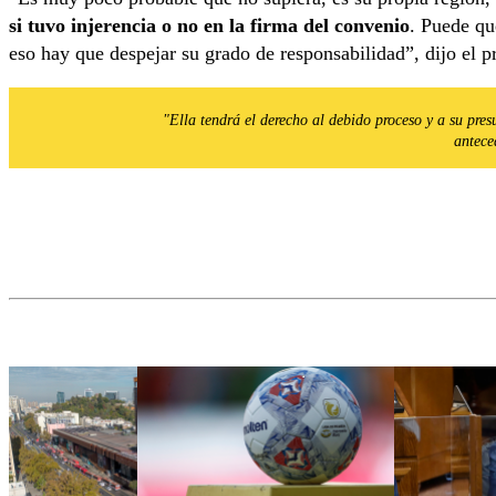
si tuvo injerencia o no en la firma del convenio
. Puede qu
eso hay que despejar su grado de responsabilidad”, dijo el 
"Ella tendrá el derecho al debido proceso y a su pre
antece