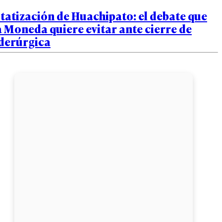
tatización de Huachipato: el debate que
 Moneda quiere evitar ante cierre de
iderúrgica