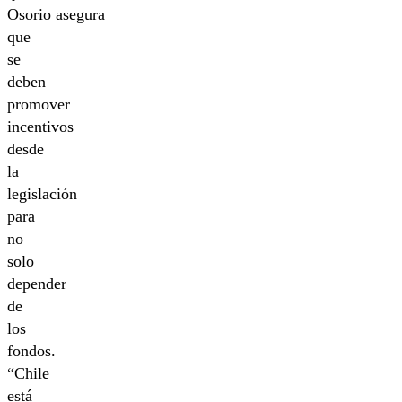
Osorio asegura
que
se
deben
promover
incentivos
desde
la
legislación
para
no
solo
depender
de
los
fondos.
“Chile
está