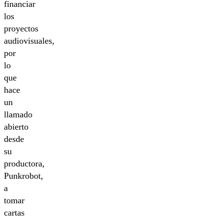
financiar
los
proyectos
audiovisuales,
por
lo
que
hace
un
llamado
abierto
desde
su
productora,
Punkrobot,
a
tomar
cartas