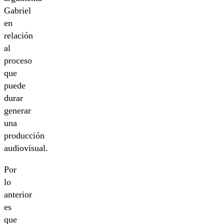
Gabriel
en
relación
al
proceso
que
puede
durar
generar
una
producción
audiovisual.
Por
lo
anterior
es
que