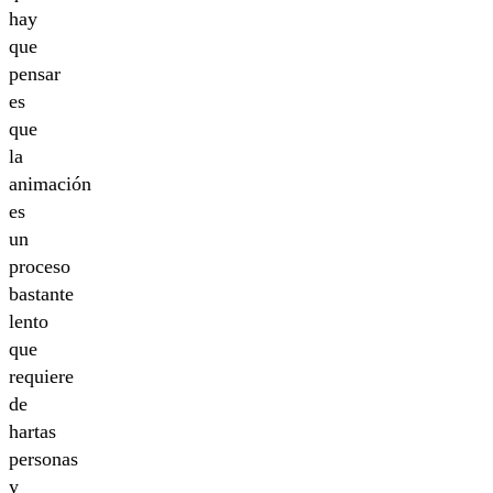
hay
que
pensar
es
que
la
animación
es
un
proceso
bastante
lento
que
requiere
de
hartas
personas
y