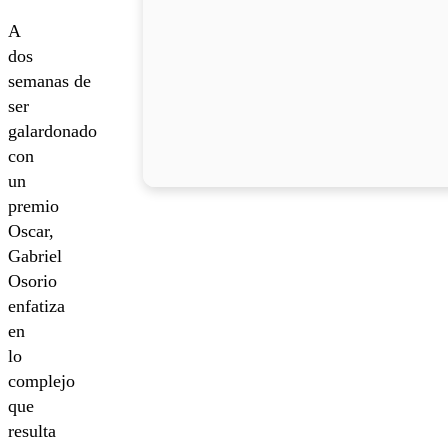
A
dos
semanas de
ser
galardonado
con
un
premio
Oscar,
Gabriel
Osorio
enfatiza
en
lo
complejo
que
resulta