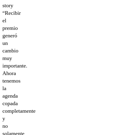
“Recibir
el
premio
generó
un
cambio
muy
importante.
Ahora
tenemos
la
agenda
copada
completamente
y
no
solamente