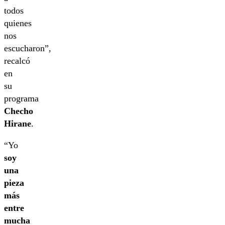
todos
quienes
nos
escucharon”,
recalcó
en
su
programa
Checho
Hirane
.
“Yo
soy
una
pieza
más
entre
mucha