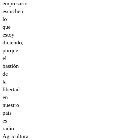
empresario
escuchen
lo
que
estoy
diciendo,
porque
el
bastión
de
la
libertad
en
nuestro
país
es
radio
Agricultura.