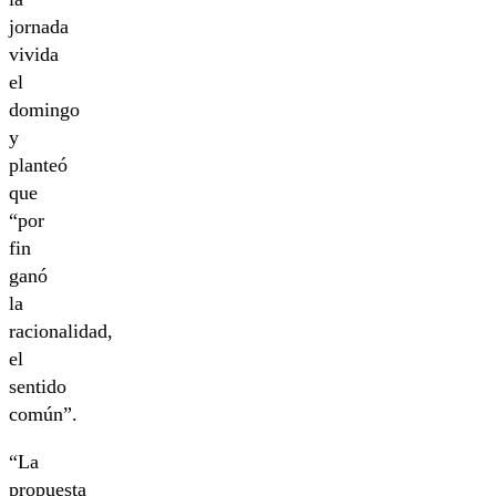
jornada
vivida
el
domingo
y
planteó
que
“por
fin
ganó
la
racionalidad,
el
sentido
común”.
“La
propuesta