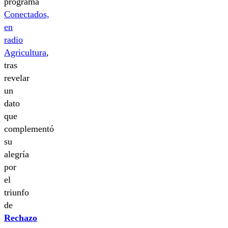
programa
Conectados,
en
radio
Agricultura
,
tras
revelar
un
dato
que
complementó
su
alegría
por
el
triunfo
de
Rechazo