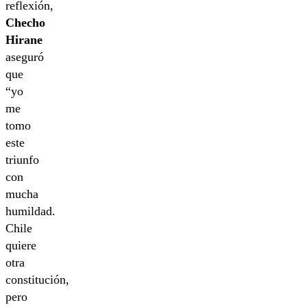
reflexión,
Checho
Hirane
aseguró
que
“yo
me
tomo
este
triunfo
con
mucha
humildad.
Chile
quiere
otra
constitución,
pero