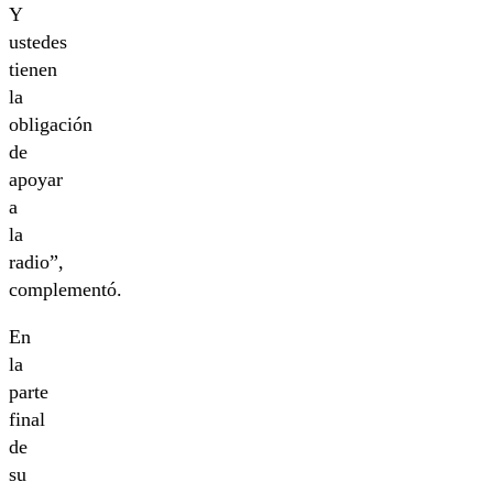
Y
ustedes
tienen
la
obligación
de
apoyar
a
la
radio”,
complementó.
En
la
parte
final
de
su