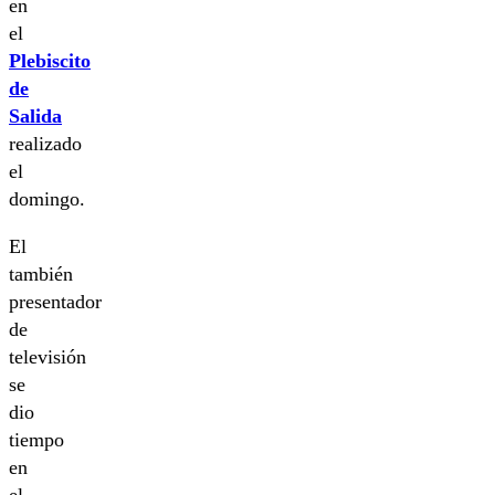
en
el
Plebiscito
de
Salida
realizado
el
domingo.
El
también
presentador
de
televisión
se
dio
tiempo
en