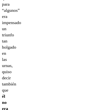
para
“algunos”
era
impensado
un
triunfo
tan
holgado
en
las
urnas,
quiso
decir
también
que
él
no
era