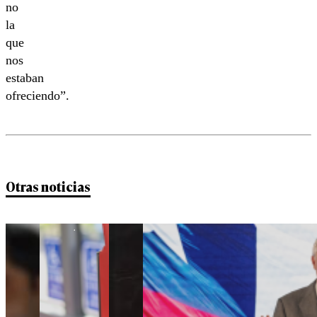
no
la
que
nos
estaban
ofreciendo”.
Otras noticias