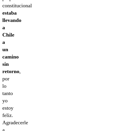
constitucional
estaba
llevando
a
Chile
a
un
camino
sin
retorno
,
por
lo
tanto
yo
estoy
feliz.
Agradecerle
a