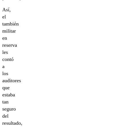
Así,
el
también
militar
en
reserva
les
contó
a
los
auditores
que
estaba
tan
seguro
del
resultado,