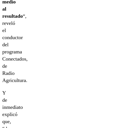
medio
al
resultado
“,
reveló
el
conductor
del
programa
Conectados,
de
Radio
Agricultura.
Y
de
inmediato
explicó
que,