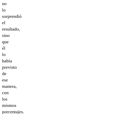
no
lo
sorprendió
el
resultado,
sino
que
él
lo
había
previsto
de
ese
manera,
con
los
mismos
porcentajes.