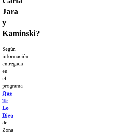
Carla
Jara
y
Kaminski?
Según
información
entregada
en
el
programa
Que
Te
Lo
Digo
de
Zona