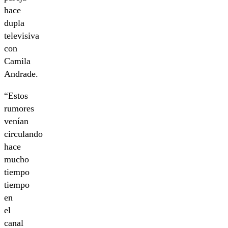
hace
dupla
televisiva
con
Camila
Andrade.
“Estos
rumores
venían
circulando
hace
mucho
tiempo
tiempo
en
el
canal