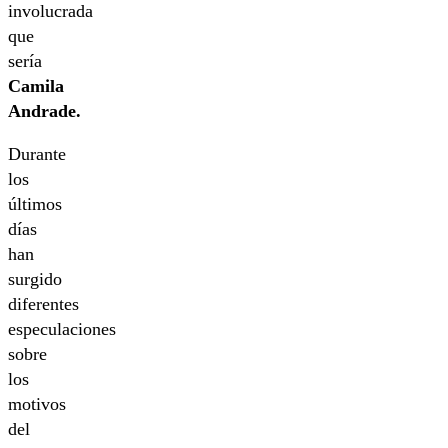
involucrada
que
sería
Camila
Andrade.
Durante
los
últimos
días
han
surgido
diferentes
especulaciones
sobre
los
motivos
del