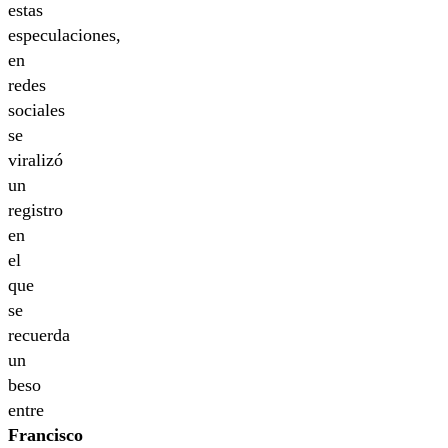
estas
especulaciones,
en
redes
sociales
se
viralizó
un
registro
en
el
que
se
recuerda
un
beso
entre
Francisco