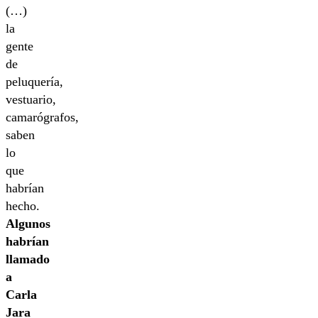
(…)
la
gente
de
peluquería,
vestuario,
camarógrafos,
saben
lo
que
habrían
hecho.
Algunos
habrían
llamado
a
Carla
Jara