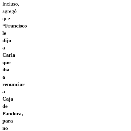
Incluso,
agregó
que
“Francisco
le
dijo
a
Carla
que
iba
a
renunciar
a
Caja
de
Pandora,
para
no