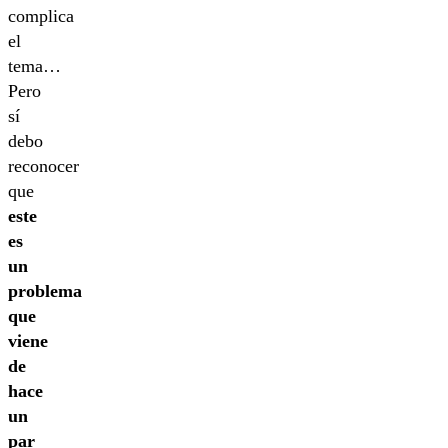
complica
el
tema…
Pero
sí
debo
reconocer
que
este
es
un
problema
que
viene
de
hace
un
par