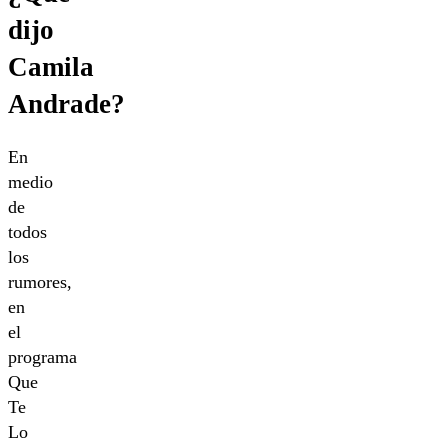
dijo
Camila
Andrade?
En
medio
de
todos
los
rumores,
en
el
programa
Que
Te
Lo