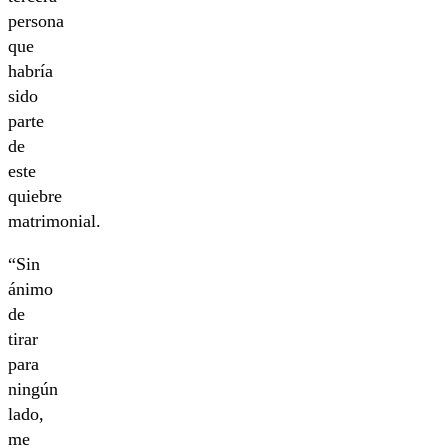
persona
que
habría
sido
parte
de
este
quiebre
matrimonial.
“Sin
ánimo
de
tirar
para
ningún
lado,
me