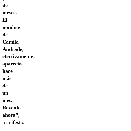
de
meses.
El
nombre
de
Camila
Andrade,
efectivamente,
apareció
hace
más
de
un
mes.
Reventó
ahora”,
manifestó.