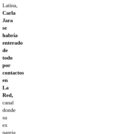
Latina,
Carla
Jara
se
habría
enterado
de
todo
por
contactos
en
La
Red,
canal
donde
su
ex
pareja