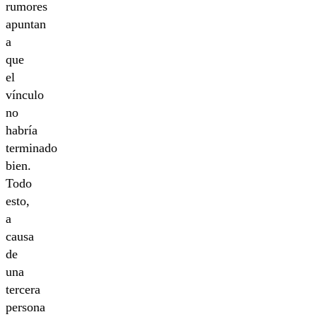
rumores
apuntan
a
que
el
vínculo
no
habría
terminado
bien.
Todo
esto,
a
causa
de
una
tercera
persona