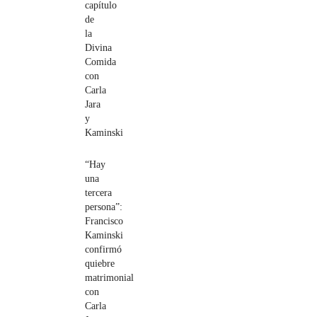
capítulo
de
la
Divina
Comida
con
Carla
Jara
y
Kaminski
“Hay
una
tercera
persona”:
Francisco
Kaminski
confirmó
quiebre
matrimonial
con
Carla