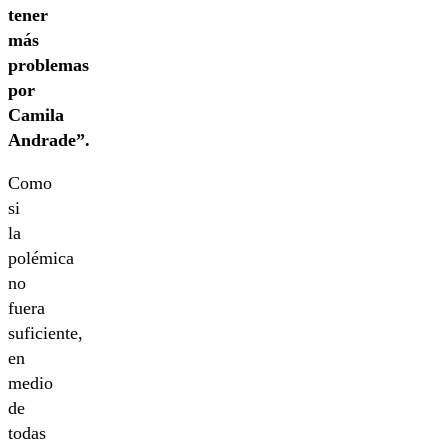
tener
más
problemas
por
Camila
Andrade”.
Como
si
la
polémica
no
fuera
suficiente,
en
medio
de
todas