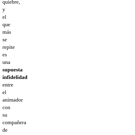
quiebre,
y
el
que
más
se
repite
es
una
supuesta
infidelidad
entre
el
animador
con
su
compañera
de