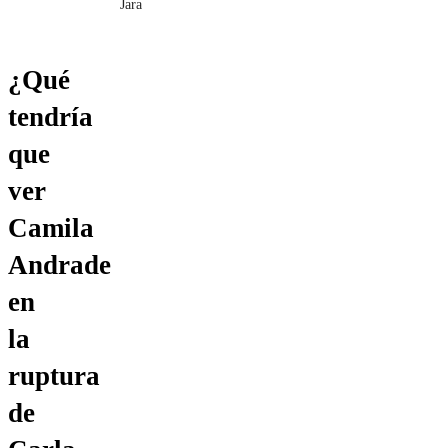
Jara
¿Qué
tendría
que
ver
Camila
Andrade
en
la
ruptura
de