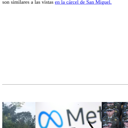
son similares a las vistas
en la cárcel de San Miguel.