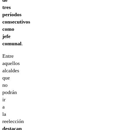
tres
períodos
consecutivos
como
jefe
comunal
.
Entre
aquellos
alcaldes
que
no
podrán
ir
a
la
reelección
destacan