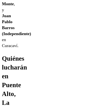
Monte
,
y
Juan
Pablo
Barros
(Independiente)
en
Curacaví.
Quiénes
lucharán
en
Puente
Alto,
La