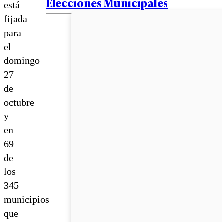
Elecciones Municipales
está
fijada
para
el
domingo
27
de
octubre
y
en
69
de
los
345
municipios
que