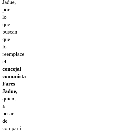
Jadue,
por
lo
que
buscan
que
lo
reemplace
el
concejal
comunista
Fares
Jadue
,
quien,
a
pesar
de
compartir