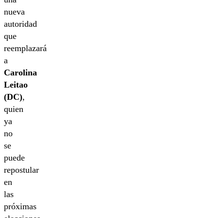
nueva
autoridad
que
reemplazará
a
Carolina
Leitao
(DC)
,
quien
ya
no
se
puede
repostular
en
las
próximas