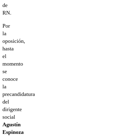
de
RN.
Por
la
oposición,
hasta
el
momento
se
conoce
la
precandidatura
del
dirigente
social
Agustín
Espinoza