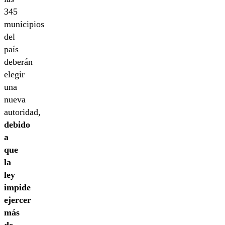
345
municipios
del
país
deberán
elegir
una
nueva
autoridad,
debido
a
que
la
ley
impide
ejercer
más
de