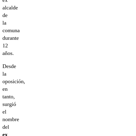
ex
alcalde
de
la
comuna
durante
12
años.
Desde
la
oposición,
en
tanto,
surgió
el
nombre
del
ex