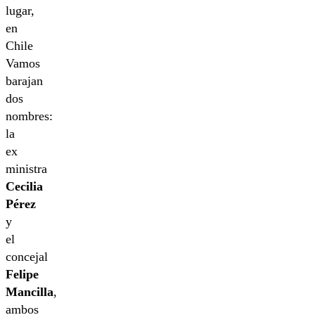
lugar,
en
Chile
Vamos
barajan
dos
nombres:
la
ex
ministra
Cecilia
Pérez
y
el
concejal
Felipe
Mancilla
,
ambos