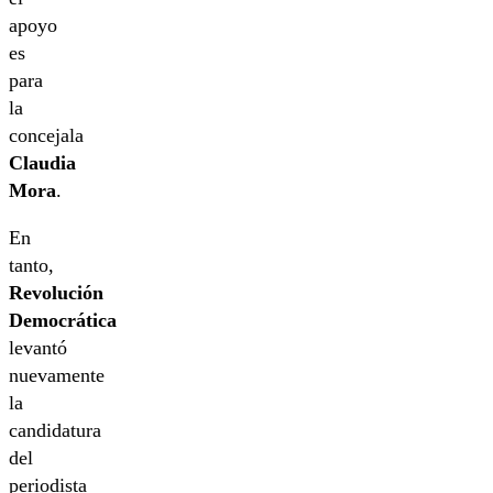
apoyo
es
para
la
concejala
Claudia
Mora
.
En
tanto,
Revolución
Democrática
levantó
nuevamente
la
candidatura
del
periodista