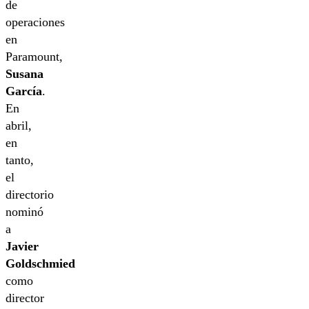
de
operaciones
en
Paramount,
Susana
García
.
En
abril,
en
tanto,
el
directorio
nominó
a
Javier
Goldschmied
como
director