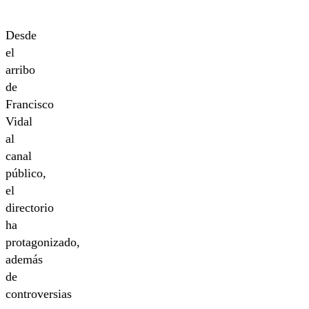
Desde
el
arribo
de
Francisco
Vidal
al
canal
público,
el
directorio
ha
protagonizado,
además
de
controversias