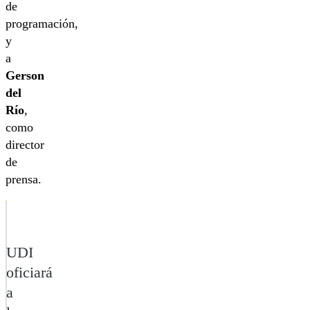
de
programación,
y
a
Gerson
del
Río
,
como
director
de
prensa.
UDI
oficiará
a