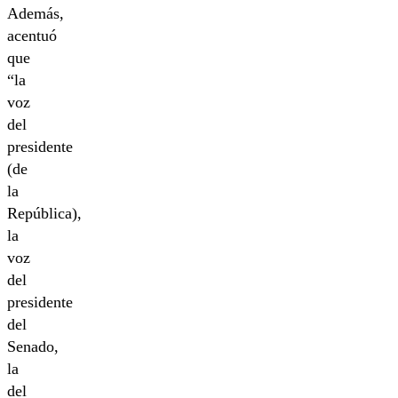
Además,
acentuó
que
“la
voz
del
presidente
(de
la
República),
la
voz
del
presidente
del
Senado,
la
del