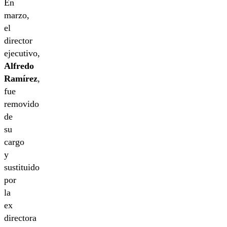
En
marzo,
el
director
ejecutivo,
Alfredo
Ramírez
,
fue
removido
de
su
cargo
y
sustituido
por
la
ex
directora