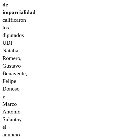
de
imparcialidad
calificaron
los
diputados
UDI
Natalia
Romero,
Gustavo
Benavente,
Felipe
Donoso
y
Marco
Antonio
Sulantay
el
anuncio