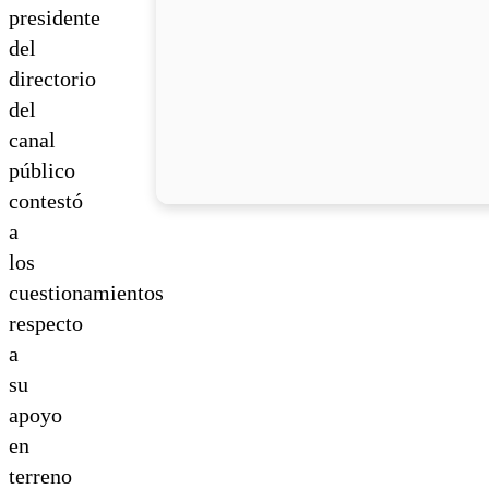
presidente
del
directorio
del
canal
público
contestó
a
los
cuestionamientos
respecto
a
su
apoyo
en
terreno