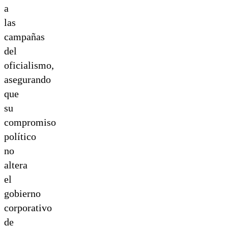
a
las
campañas
del
oficialismo,
asegurando
que
su
compromiso
político
no
altera
el
gobierno
corporativo
de