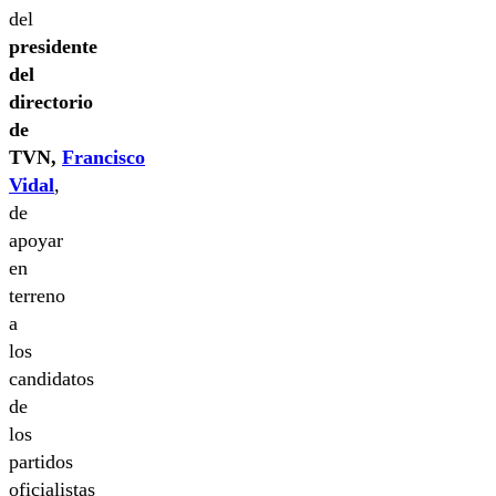
del
presidente
del
directorio
de
TVN,
Francisco
Vidal
,
de
apoyar
en
terreno
a
los
candidatos
de
los
partidos
oficialistas