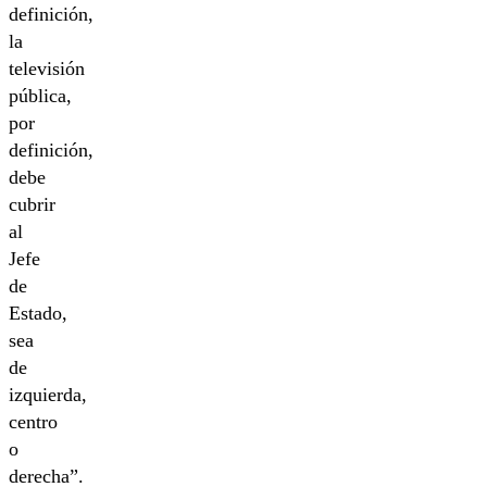
definición,
la
televisión
pública,
por
definición,
debe
cubrir
al
Jefe
de
Estado,
sea
de
izquierda,
centro
o
derecha”.