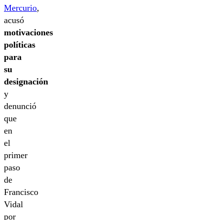
Mercurio
,
acusó
motivaciones
políticas
para
su
designación
y
denunció
que
en
el
primer
paso
de
Francisco
Vidal
por