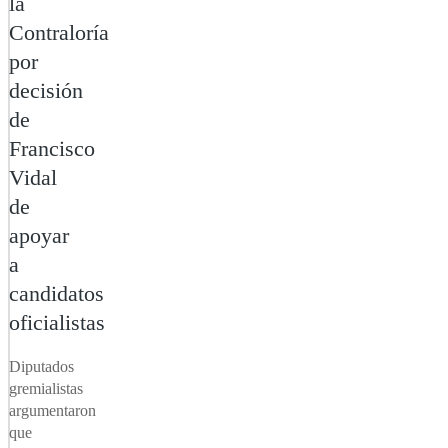
la
Contraloría
por
decisión
de
Francisco
Vidal
de
apoyar
a
candidatos
oficialistas
Diputados
gremialistas
argumentaron
que