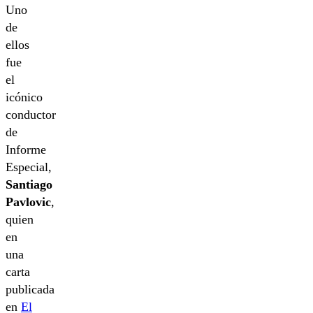
Uno
de
ellos
fue
el
icónico
conductor
de
Informe
Especial,
Santiago
Pavlovic
,
quien
en
una
carta
publicada
en
El