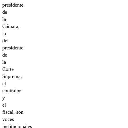
presidente
de
la
Cámara,
la
del
presidente
de
la
Corte
Suprema,
el
contralor
y
el
fiscal, son
voces
institucionales