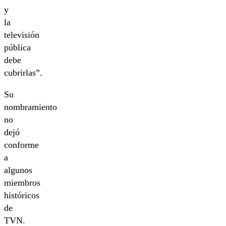
y
la
televisión
pública
debe
cubrirlas”.
Su
nombramiento
no
dejó
conforme
a
algunos
miembros
históricos
de
TVN.