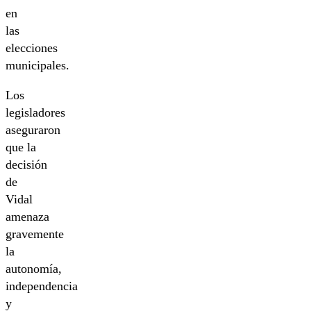
en
las
elecciones
municipales.
Los
legisladores
aseguraron
que la
decisión
de
Vidal
amenaza
gravemente
la
autonomía,
independencia
y