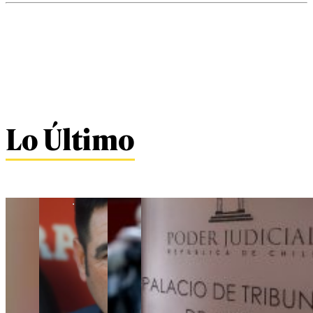
Lo Último