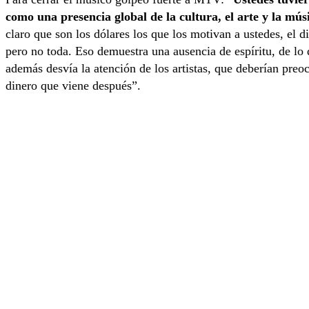
como una presencia global de la cultura, el arte y la mús
claro que son los dólares los que los motivan a ustedes, el d
pero no toda. Eso demuestra una ausencia de espíritu, de lo
además desvía la atención de los artistas, que deberían preo
dinero que viene después”.