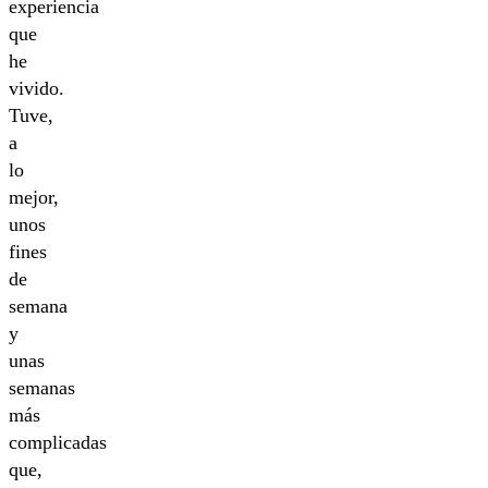
experiencia
que
he
vivido.
Tuve,
a
lo
mejor,
unos
fines
de
semana
y
unas
semanas
más
complicadas
que,