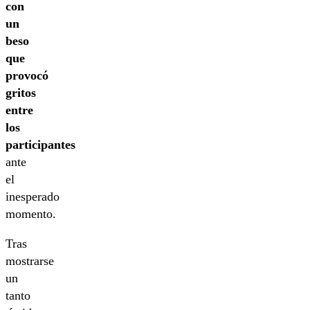
con
un
beso
que
provocó
gritos
entre
los
participantes
ante
el
inesperado
momento.
Tras
mostrarse
un
tanto