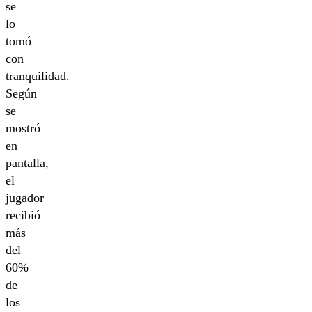
se
lo
tomó
con
tranquilidad.
Según
se
mostró
en
pantalla,
el
jugador
recibió
más
del
60%
de
los