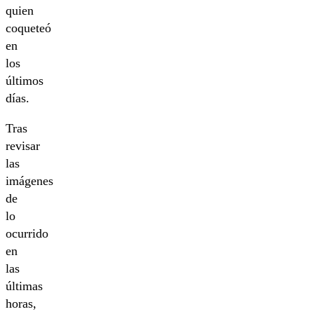
quien
coqueteó
en
los
últimos
días.
Tras
revisar
las
imágenes
de
lo
ocurrido
en
las
últimas
horas,