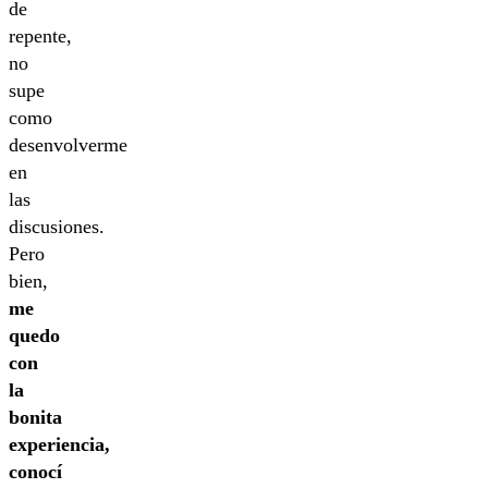
de
repente,
no
supe
como
desenvolverme
en
las
discusiones.
Pero
bien,
me
quedo
con
la
bonita
experiencia,
conocí