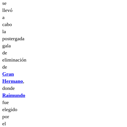
se
llevó
a
cabo
la
postergada
gala
de
eliminación
de
Gran
Hermano
,
donde
Raimundo
fue
elegido
por
el