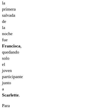
la
primera
salvada
de
la
noche
fue
Francisca
,
quedando
solo
el
joven
participante
junto
a
Scarlette
.
Para