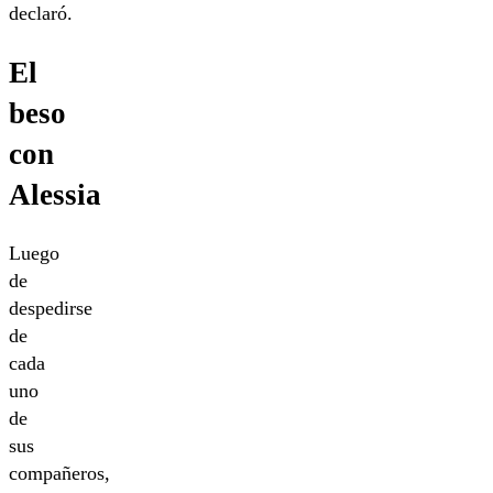
declaró.
El
beso
con
Alessia
Luego
de
despedirse
de
cada
uno
de
sus
compañeros,