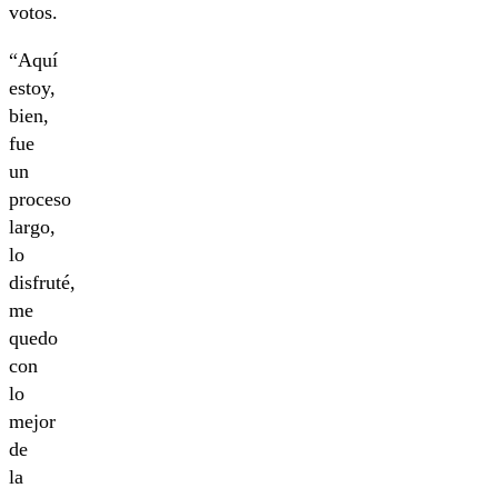
votos.
“Aquí
estoy,
bien,
fue
un
proceso
largo,
lo
disfruté,
me
quedo
con
lo
mejor
de
la