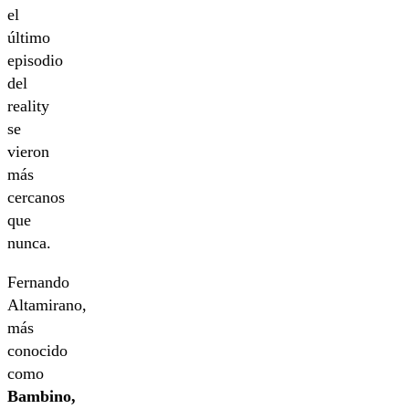
el
último
episodio
del
reality
se
vieron
más
cercanos
que
nunca.
Fernando
Altamirano,
más
conocido
como
Bambino,