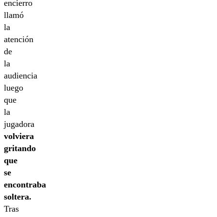
encierro
llamó
la
atención
de
la
audiencia
luego
que
la
jugadora
volviera
gritando
que
se
encontraba
soltera.
Tras