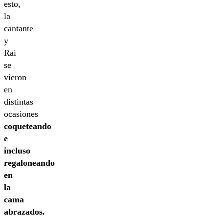
esto,
la
cantante
y
Rai
se
vieron
en
distintas
ocasiones
coqueteando
e
incluso
regaloneando
en
la
cama
abrazados.