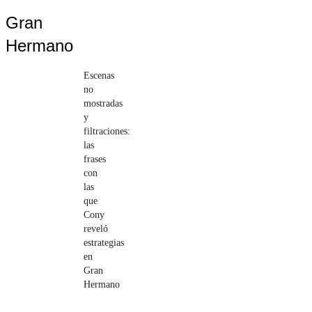
Gran
Hermano
Escenas
no
mostradas
y
filtraciones:
las
frases
con
las
que
Cony
reveló
estrategias
en
Gran
Hermano