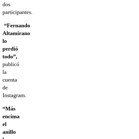
dos
participantes.
“Fernando
Altamirano
lo
perdió
todo”,
publicó
la
cuenta
de
Instagram.
“Más
encima
el
anillo