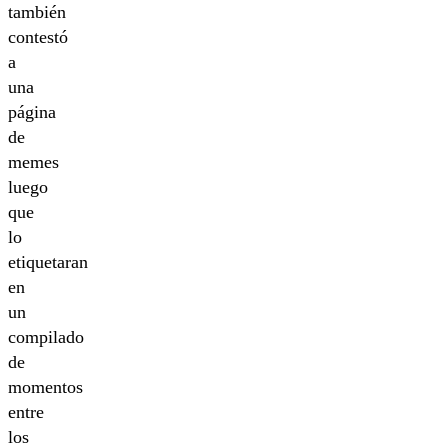
también
contestó
a
una
página
de
memes
luego
que
lo
etiquetaran
en
un
compilado
de
momentos
entre
los