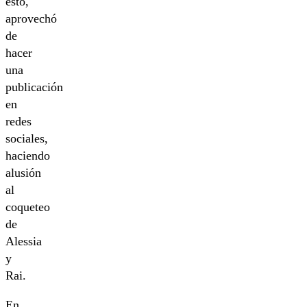
esto,
aprovechó
de
hacer
una
publicación
en
redes
sociales,
haciendo
alusión
al
coqueteo
de
Alessia
y
Rai.
En