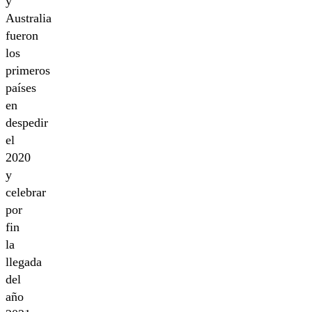
y
Australia
fueron
los
primeros
países
en
despedir
el
2020
y
celebrar
por
fin
la
llegada
del
año