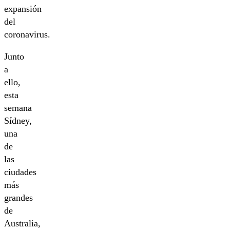
expansión
del
coronavirus.
Junto
a
ello,
esta
semana
Sídney,
una
de
las
ciudades
más
grandes
de
Australia,