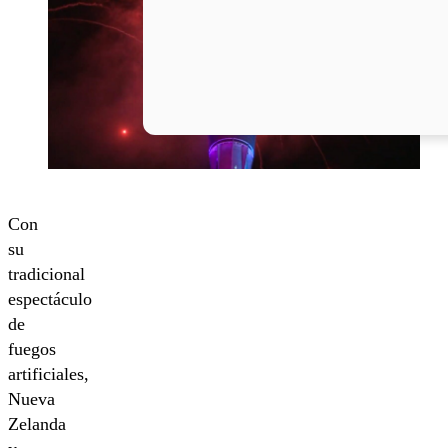
Con
su
tradicional
espectáculo
de
fuegos
artificiales,
Nueva
Zelanda