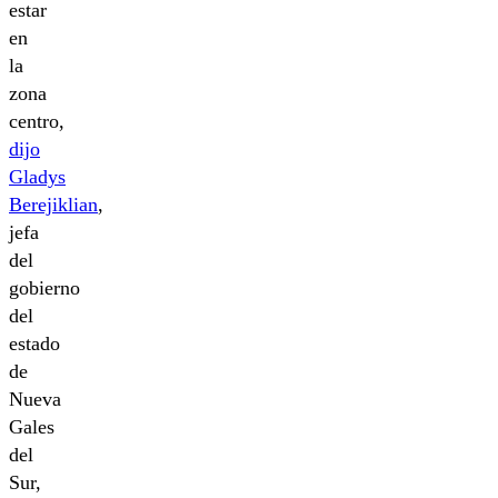
estar
en
la
zona
centro,
dijo
Gladys
Berejiklian
,
jefa
del
gobierno
del
estado
de
Nueva
Gales
del
Sur,