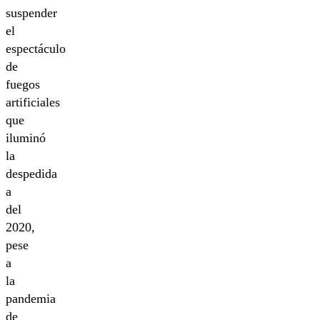
suspender
el
espectáculo
de
fuegos
artificiales
que
iluminó
la
despedida
a
del
2020,
pese
a
la
pandemia
de