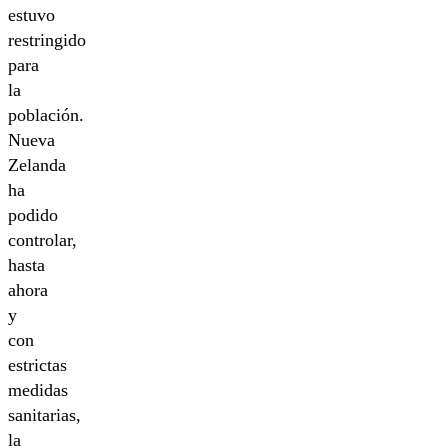
estuvo
restringido
para
la
población.
Nueva
Zelanda
ha
podido
controlar,
hasta
ahora
y
con
estrictas
medidas
sanitarias,
la