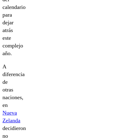
calendario
para
dejar
atrás
este
complejo
año.
A
diferencia
de
otras
naciones,
en
Nueva
Zelanda
decidieron
no