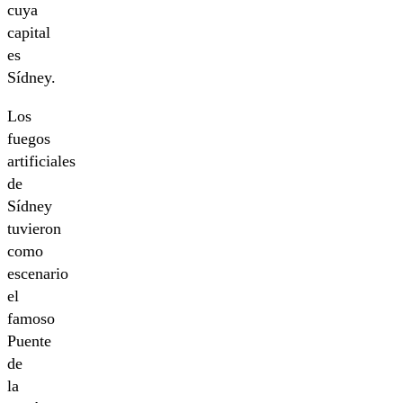
cuya
capital
es
Sídney.
Los
fuegos
artificiales
de
Sídney
tuvieron
como
escenario
el
famoso
Puente
de
la