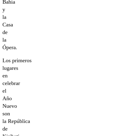
Bahía
y
la
Casa
de
la
Ópera.
Los primeros
lugares
en
celebrar
el
Año
Nuevo
son
la República
de