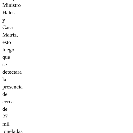
Ministro
Hales
y
Casa
Matriz,
esto
luego
que
se
detectara
la
presencia
de
cerca
de
27
mil
toneladas