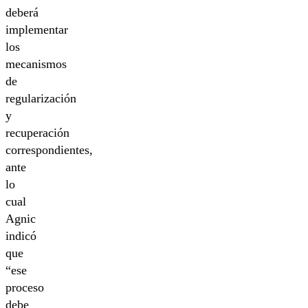
deberá
implementar
los
mecanismos
de
regularización
y
recuperación
correspondientes,
ante
lo
cual
Agnic
indicó
que
“ese
proceso
debe