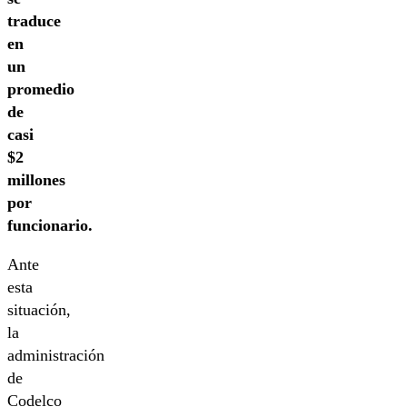
traduce
en
un
promedio
de
casi
$2
millones
por
funcionario.
Ante
esta
situación,
la
administración
de
Codelco