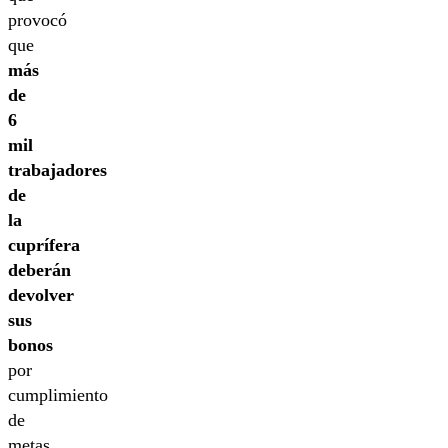
provocó
que
más
de
6
mil
trabajadores
de
la
cuprífera
deberán
devolver
sus
bonos
por
cumplimiento
de
metas,