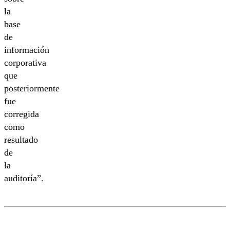
la
base
de
información
corporativa
que
posteriormente
fue
corregida
como
resultado
de
la
auditoría”.