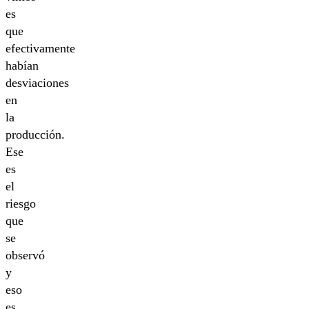
es
que
efectivamente
habían
desviaciones
en
la
producción.
Ese
es
el
riesgo
que
se
observó
y
eso
es