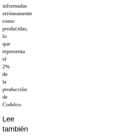
informadas
erróneamente
como
producidas,
lo
que
representa
el
2%
de
la
producción
de
Codelco.
Lee
también