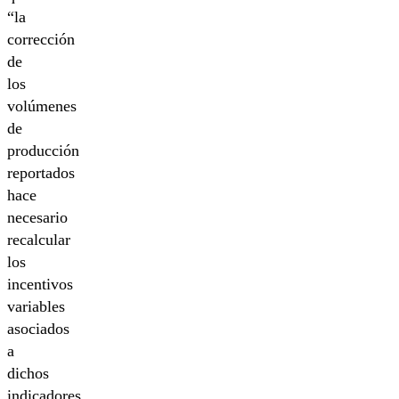
“la
corrección
de
los
volúmenes
de
producción
reportados
hace
necesario
recalcular
los
incentivos
variables
asociados
a
dichos
indicadores.