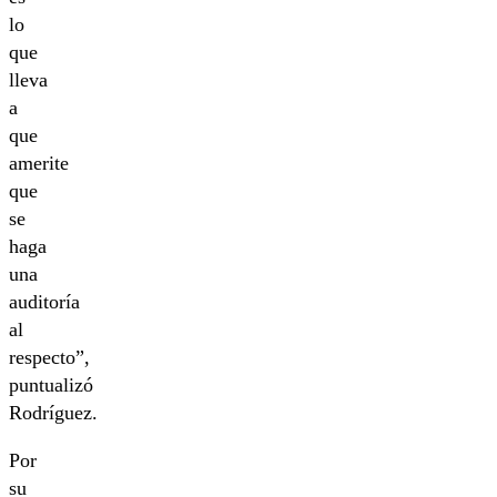
lo
que
lleva
a
que
amerite
que
se
haga
una
auditoría
al
respecto”,
puntualizó
Rodríguez.
Por
su