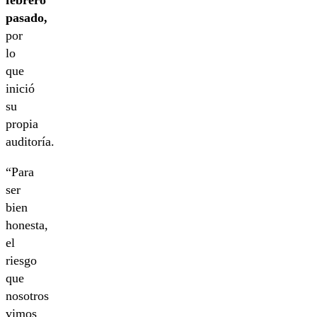
pasado,
por
lo
que
inició
su
propia
auditoría.
“Para
ser
bien
honesta,
el
riesgo
que
nosotros
vimos