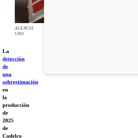
AGENCIA
UNO
La
detección
de
una
sobrestimación
en
la
producción
de
2025
de
Codelco