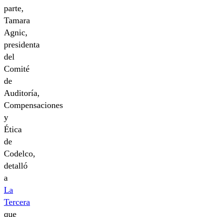
parte,
Tamara
Agnic,
presidenta
del
Comité
de
Auditoría,
Compensaciones
y
Ética
de
Codelco,
detalló
a
La
Tercera
que