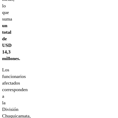
lo
que
suma
un
total
de
USD
14,3
millones.
Los
funcionarios
afectados
corresponden
a
la
División
Chuquicamata,