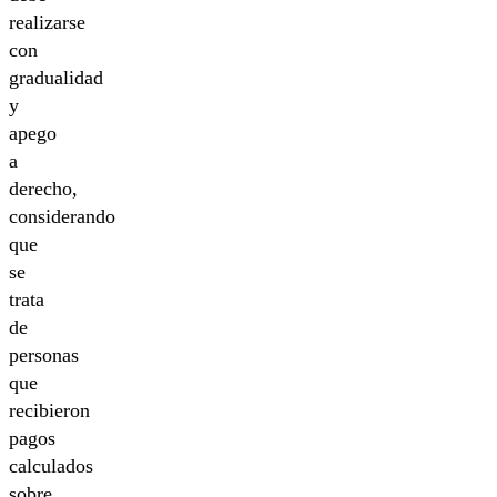
realizarse
con
gradualidad
y
apego
a
derecho,
considerando
que
se
trata
de
personas
que
recibieron
pagos
calculados
sobre