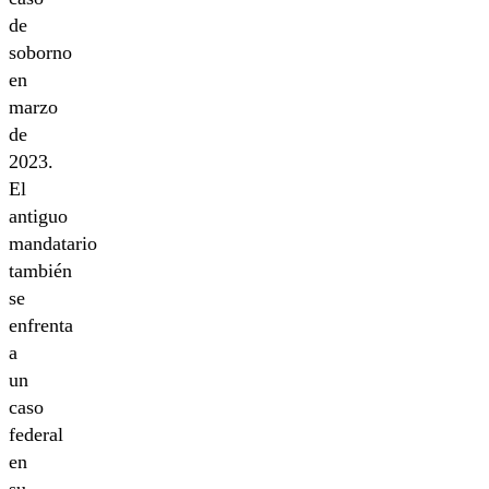
de
soborno
en
marzo
de
2023.
El
antiguo
mandatario
también
se
enfrenta
a
un
caso
federal
en