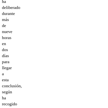
ha
deliberado
durante
más
de
nueve
horas
en
dos
días
para
llegar
a
esta
conclusión,
según
ha
recogido