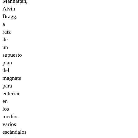
Manhattan,
Alvin
Bragg,
a
raíz
de
un
supuesto
plan
del
magnate
para
enterrar
en
los
medios
varios
escándalos