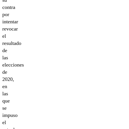
su
contra
por
intentar
revocar
el
resultado
de
las
elecciones
de
2020,
en
las
que
se
impuso
el