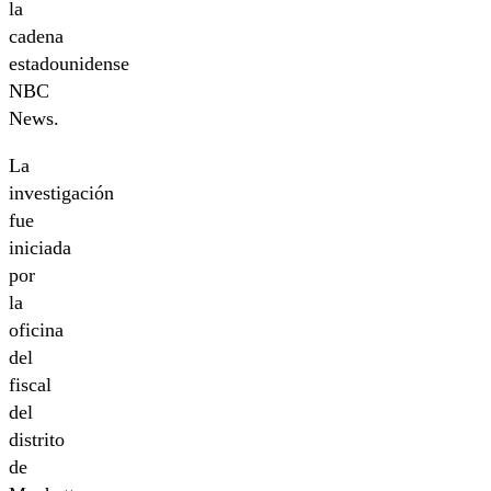
la
cadena
estadounidense
NBC
News.
La
investigación
fue
iniciada
por
la
oficina
del
fiscal
del
distrito
de