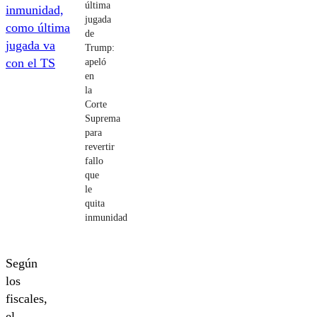
última
jugada
de
Trump:
apeló
en
la
Corte
Suprema
para
revertir
fallo
que
le
quita
inmunidad
Según
los
fiscales,
el