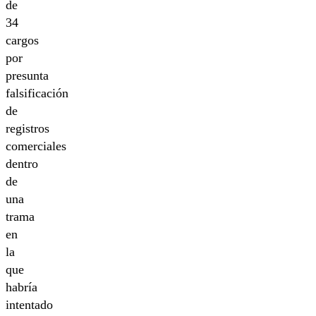
de
34
cargos
por
presunta
falsificación
de
registros
comerciales
dentro
de
una
trama
en
la
que
habría
intentado