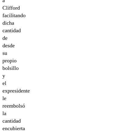
a
Clifford
facilitando
dicha
cantidad
de
desde
su
propio
bolsillo
y
el
expresidente
le
reembolsó
la
cantidad
encubierta