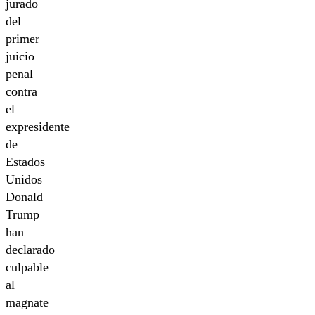
jurado
del
primer
juicio
penal
contra
el
expresidente
de
Estados
Unidos
Donald
Trump
han
declarado
culpable
al
magnate