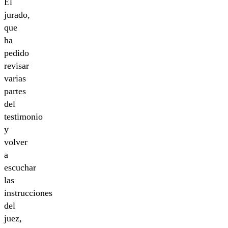
El
jurado,
que
ha
pedido
revisar
varias
partes
del
testimonio
y
volver
a
escuchar
las
instrucciones
del
juez,