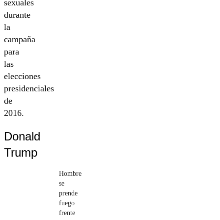
sexuales
durante
la
campaña
para
las
elecciones
presidenciales
de
2016.
Donald
Trump
Hombre
se
prende
fuego
frente