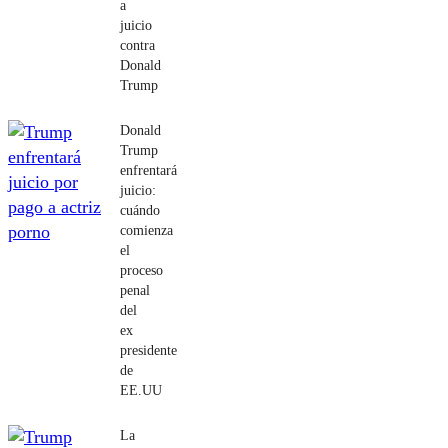
a
juicio
contra
Donald
Trump
Donald
Trump
enfrentará
juicio:
cuándo
comienza
el
proceso
penal
del
ex
presidente
de
EE.UU
La