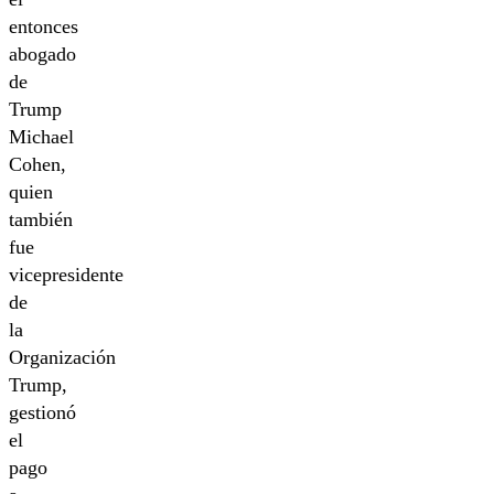
entonces
abogado
de
Trump
Michael
Cohen,
quien
también
fue
vicepresidente
de
la
Organización
Trump,
gestionó
el
pago