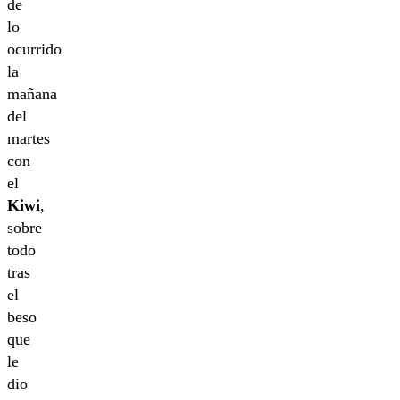
de
lo
ocurrido
la
mañana
del
martes
con
el
Kiwi
,
sobre
todo
tras
el
beso
que
le
dio