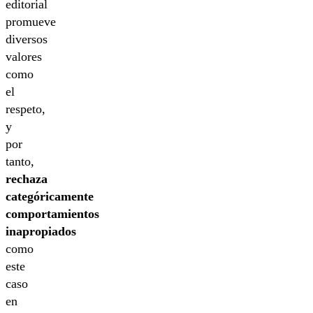
editorial
promueve
diversos
valores
como
el
respeto,
y
por
tanto,
rechaza
categóricamente
comportamientos
inapropiados
como
este
caso
en