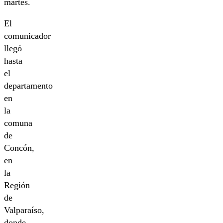
martes.
El
comunicador
llegó
hasta
el
departamento
en
la
comuna
de
Concón,
en
la
Región
de
Valparaíso,
donde