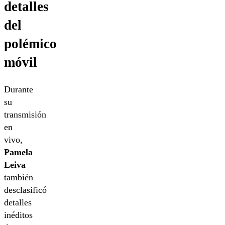
detalles
del
polémico
móvil
Durante
su
transmisión
en
vivo,
Pamela
Leiva
también
desclasificó
detalles
inéditos