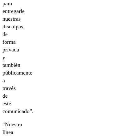
para
entregarle
nuestras
disculpas
de
forma
privada
y
también
públicamente
a
través
de
este
comunicado”.
“Nuestra
línea