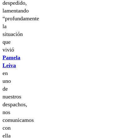
despedido,
lamentando
“profundamente
la
situación
que
vivió
Pamela
Leiva
en
uno
de
nuestros
despachos,
nos
comunicamos
con
ella