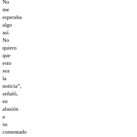
No
me
esperaba
algo
así.
No
quiero
que
esto
sea
la
noticia”,
señaló,
en
alusión
a
su
comentado