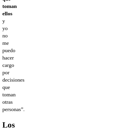
toman
ellos
y
yo
no
me
puedo
hacer
cargo
por
decisiones
que
toman
otras
personas”.
Los