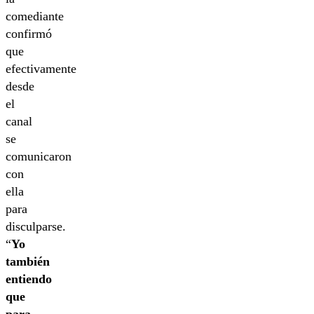
comediante
confirmó
que
efectivamente
desde
el
canal
se
comunicaron
con
ella
para
disculparse.
“
Yo
también
entiendo
que
para