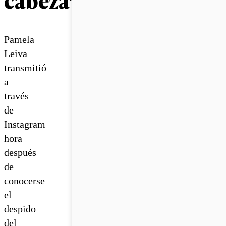
Pamela
Leiva
transmitió
a
través
de
Instagram
hora
después
de
conocerse
el
despido
del