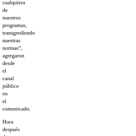
cualquiera
de
nuestros
programas,
transgrediendo
nuestras
normas”,
agregaron
desde
el
canal
público
en
el
comunicado.
Hora
después