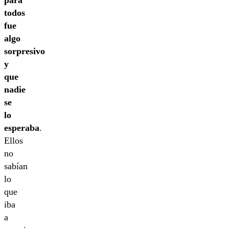
todos
fue
algo
sorpresivo
y
que
nadie
se
lo
esperaba
.
Ellos
no
sabían
lo
que
iba
a